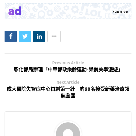
Previous Article
彰化郵局辦理「中華郵政樂齡運動-樂齡美學漫遊」
Next Article
成大醫院失智症中心首創第一針 約60名接受新藥治療領
航全國