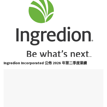
Ingredion Incorporated 公佈 2026 年第二季度業績