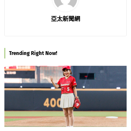
亞太新聞網
Trending Right Now!