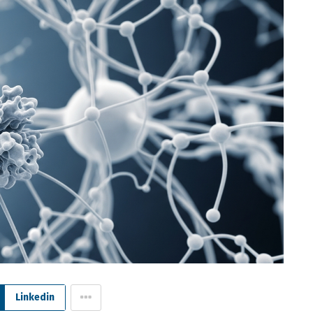
Linkedin