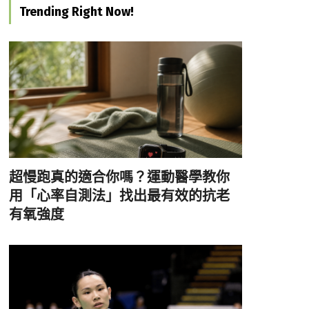
Trending Right Now!
超慢跑真的適合你嗎？運動醫學教你
用「心率自測法」找出最有效的抗老
有氧強度