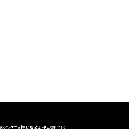
聯絡
合作提案
隱私權政策
作者聲明
訂閱