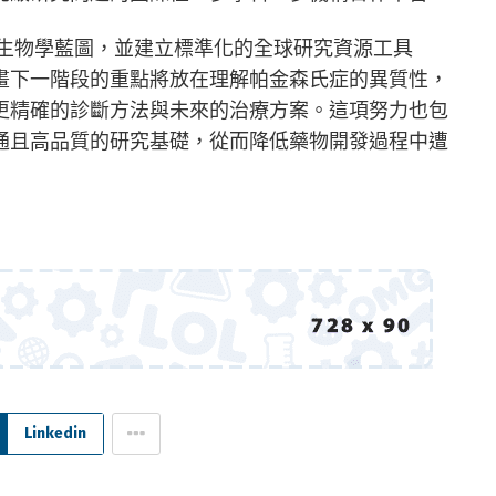
症的生物學藍圖，並建立標準化的全球研究資源工具
畫下一階段的重點將放在理解帕金森氏症的異質性，
更精確的診斷方法與未來的治療方案。這項努力也包
通且高品質的研究基礎，從而降低藥物開發過程中遭
Linkedin