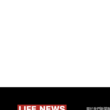
關於我們
新聞