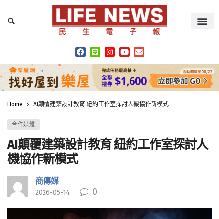
Home
AI顛覆建築設計教育 紐約工作室探討人機協作新模式
合作媒體
AI顛覆建築設計教育 紐約工作室探討人
機協作新模式
商傳媒
0
2026-05-14