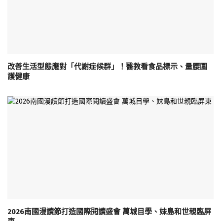
改善生活型態應對「代謝症候群」！醫教看食品標示、量腰圍
護健康
2026南國漫讀節打造國際閱讀盛會 萬城目學、妹島和世親臨屏