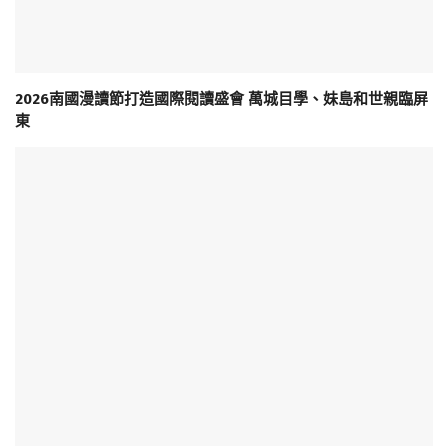
2026南國漫讀節打造國際閱讀盛會 萬城目學、妹島和世親臨屏
東