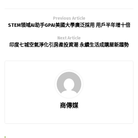
Previous Article
STEM領域AI助手GPAI美國大學廣泛採用 用戶半年增十倍
Next Article
印度七城空氣淨化引房產投資潮 永續生活成購屋新趨勢
商傳媒