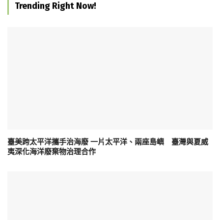
Trending Right Now!
臺美跨太平洋攜手治海廢 一片太平洋、兩座島嶼 臺灣與夏威
夷深化海洋廢棄物治理合作