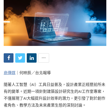
商傳媒
｜何映辰／台北報導
隨著人工智慧（AI）工具日益普及，設計產業正經歷前所未
有的變革。近期一項針對建築設計研究生的AI工作室專案，
不僅展現了AI大幅提升設計效率的潛力，更引發了對於創作
者角色、教學方法及未來產業生態的深刻討論。