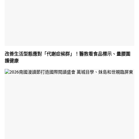
改善生活型態應對「代謝症候群」！醫教看食品標示、量腰圍
護健康