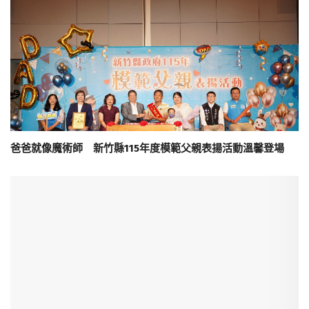
爸爸就像魔術師 新竹縣115年度模範父親表揚活動溫馨登場