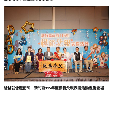
爸爸就像魔術師 新竹縣115年度模範父親表揚活動溫馨登場