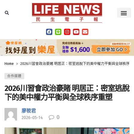
Home
2026川習會政治豪賭 明居正：密室逃脫下的美中權力平衡與全球秩序重
合作媒體
2026川習會政治豪賭 明居正：密室逃脫
下的美中權力平衡與全球秩序重塑
廖筱君
0
2026-05-14