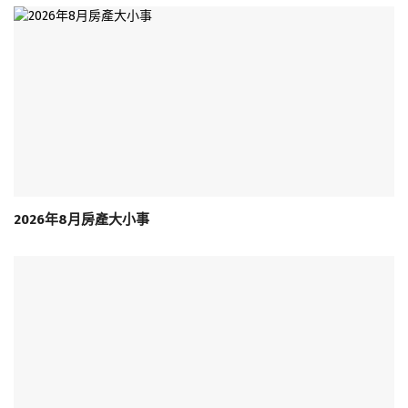
2026年8月房產大小事