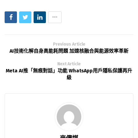
Previous Article
AI技術化解自身高能耗問題 加速核融合與能源效率革新
Next Article
Meta AI推「無痕對話」功能 WhatsApp用戶隱私保護再升
級