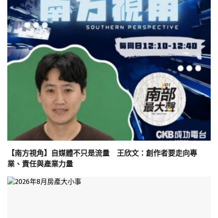
【南方視角】自媒體不只是流量 王欣文：創作者要走向專
業、責任與產業力量