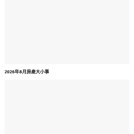
2026年8月房產大小事