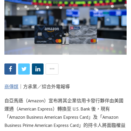
商傳媒
｜方承業／綜合外電報導
自亞馬遜（Amazon）宣布將其企業信用卡發行夥伴由美國
運通（American Express）轉換至 U.S. Bank 後，現有
「Amazon Business American Express Card」及「Amazon
Business Prime American Express Card」的持卡人將面臨權益