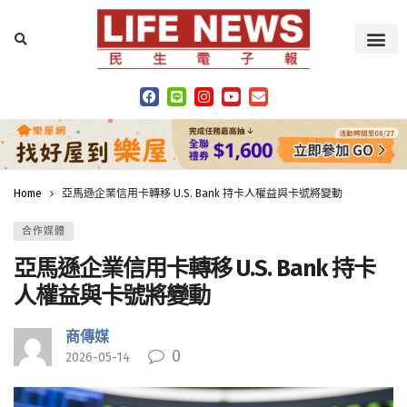
Home
亞馬遜企業信用卡轉移 U.S. Bank 持卡人權益與卡號將變動
合作媒體
亞馬遜企業信用卡轉移 U.S. Bank 持卡
人權益與卡號將變動
商傳媒
0
2026-05-14