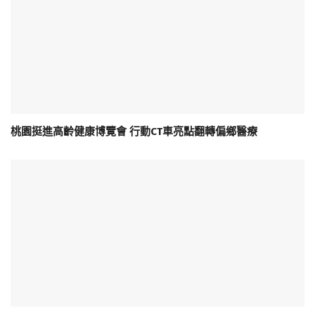
桃園挺進高齡健康博覽會 行動CT車亮點翻轉偏鄉醫療