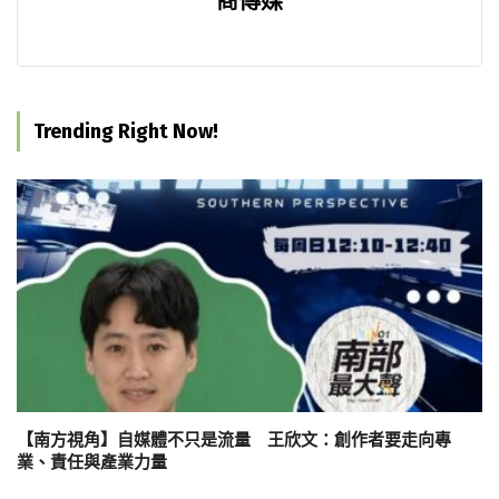
商傳媒
Trending Right Now!
【南方視角】自媒體不只是流量 王欣文：創作者要走向專
業、責任與產業力量