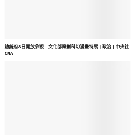
總統府8日開放參觀 文化部策劃科幻漫畫特展 | 政治 | 中央社
CNA