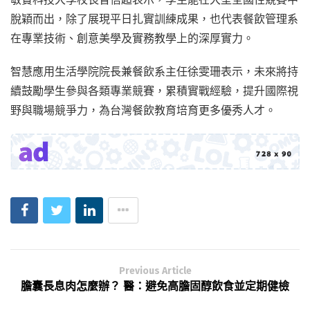
脫穎而出，除了展現平日扎實訓練成果，也代表餐飲管理系
在專業技術、創意美學及實務教學上的深厚實力。
智慧應用生活學院院長兼餐飲系主任徐雯珊表示，未來將持
續鼓勵學生參與各類專業競賽，累積實戰經驗，提升國際視
野與職場競爭力，為台灣餐飲教育培育更多優秀人才。
Previous Article
膽囊長息肉怎麼辦？ 醫：避免高膽固醇飲食並定期健檢