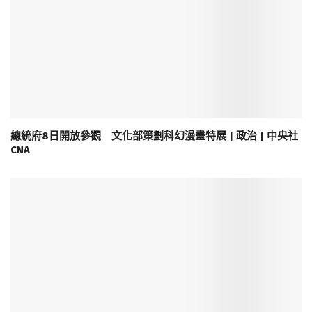
總統府8日開放參觀 文化部策劃科幻漫畫特展 | 政治 | 中央社
CNA