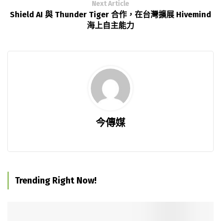
Next Article
Shield AI 與 Thunder Tiger 合作，在台灣擴展 Hivemind
海上自主能力
今傳媒
Trending Right Now!