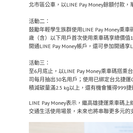
北市區公車，以LINE Pay Money餘額付款，
活動二：
鼓勵年輕學生族群使用LINE Pay Money
歲（含）以下用戶首次使用乘車碼享總價值1
開通LINE Pay Money帳戶，還可參加開通享L
活動三：
至6月底止，以LINE Pay Money乘車
司每月抽出30名用戶；使用已綁定台北捷運GO A
積減碳量滿2.5 kg以上，還有機會獲得999捷運點
LINE Pay Money表示，繼高雄捷運
交通生活使用場景，未來也將串聯更多元的