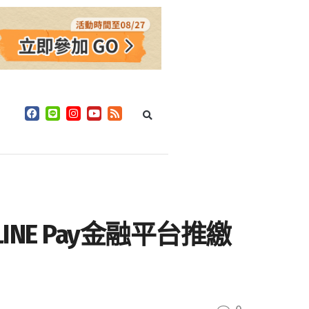
LINE Pay金融平台推繳