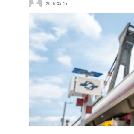
2026-05-14