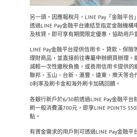
另一頭，因應報稅月，LINE Pay「金融
透過LINE Pay金融平台連結至指定金融
及核貸，即可享有期間限定優惠，協助用戶
LINE Pay金融平台提供信用卡、貸款、
理財商品，並直接前往專屬申辦網頁辦理。
減輕一次性繳稅負擔，或善用信用卡提供的繳稅
聯邦、玉山、台新、滙豐、遠東、樂天等合
0利率及刷卡金和海外刷卡加碼回饋。
各銀行新戶於6/30前透過LINE Pay金融平
刷一般消費滿700元，即享LINE POINTS 
點。
有資金需求的用戶則可透過LINE Pay金