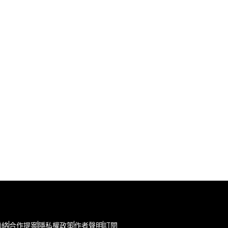
聯絡
合作提案
隱私權政策
作者聲明
訂閱