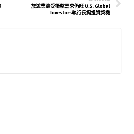
攤
旅遊業雖受衝擊需求仍旺 U.S. Global
Investors執行長揭投資契機