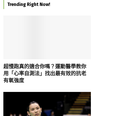
Trending Right Now!
超慢跑真的適合你嗎？運動醫學教你
用「心率自測法」找出最有效的抗老
有氧強度