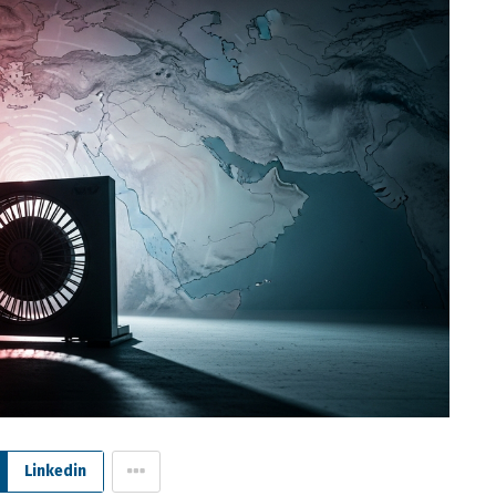
Linkedin