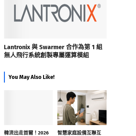
Lantronix 與 Swarmer 合作為第 1 組
無人飛行系統創製專屬運算模組
You May Also Like!
韓流出走首爾！2026
智慧家庭設備互聯互