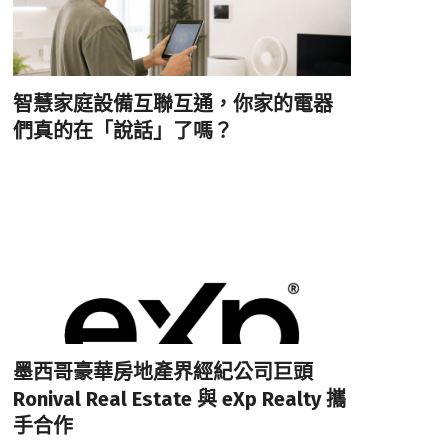
智慧家庭設備互聯互通，你家的電器
們真的在「說話」了嗎？
墨西哥豪華房地產界經紀公司巨頭
Ronival Real Estate 與 eXp Realty 攜
手合作