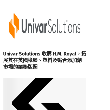
Univar Solutions 收購 H.M. Royal，拓
展其在美國橡膠、塑料及黏合添加劑
市場的業務版圖