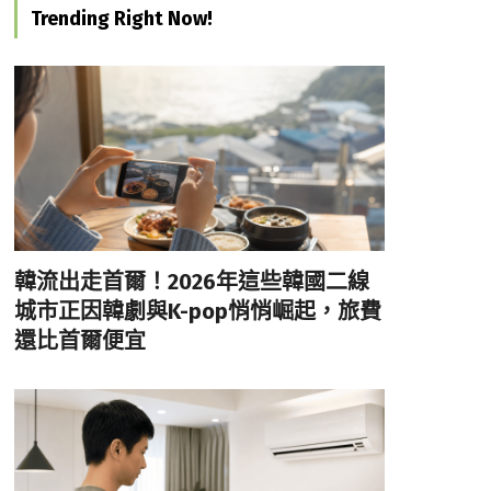
Trending Right Now!
韓流出走首爾！2026年這些韓國二線
城市正因韓劇與K-pop悄悄崛起，旅費
還比首爾便宜