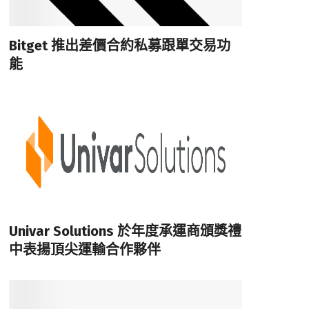
Bitget 推出差價合約私募跟單交易功
能
Univar Solutions 於年度承運商頒獎禮
中表揚頂尖運輸合作夥伴