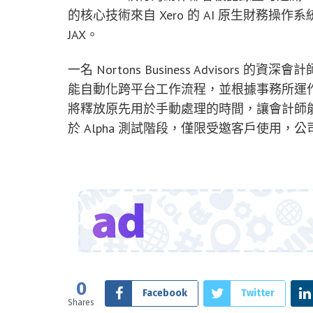
的核心技術來自 Xero 的 AI 原生財務操作系統
JAX。
一名 Nortons Business Advisors 的資深
能自動化跨平台工作流程，並根據事務所運
將釋放原先用於手動處理的時間，讓會計師能更專
於 Alpha 測試階段，僅限受邀客戶使用
0
Facebook
Twitter
Shares