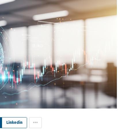
Linkedin