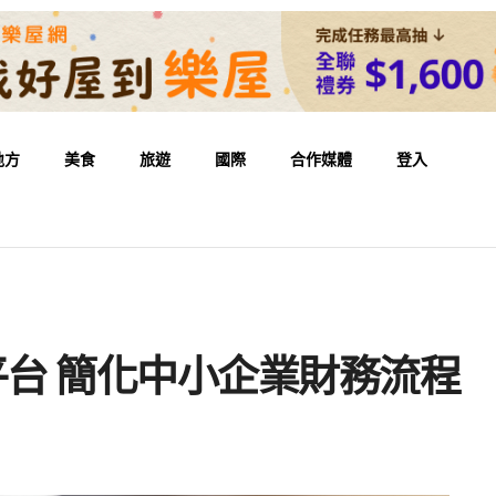
地方
美食
旅遊
國際
合作媒體
登入
構平台 簡化中小企業財務流程