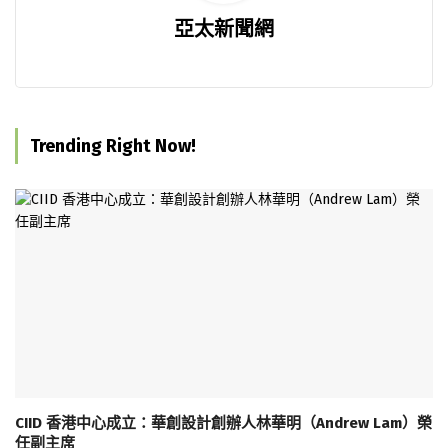
亞太新聞網
Trending Right Now!
CIID 香港中心成立：華創設計創辦人林華明（Andrew Lam）榮
任副主席