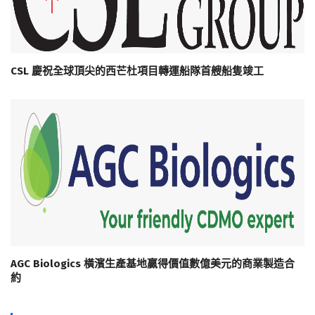
CSL 慶祝全球頂尖的西芒杜項目轉運船隊首艘船隻竣工
AGC Biologics 橫濱生產基地贏得價值數億美元的商業製造合
約