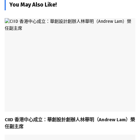
You May Also Like!
CIID 香港中心成立：華創設計創辦人林華明（Andrew Lam）榮
任副主席