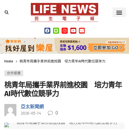
Home
桃青年局攜手業界前進校園 培力青年AI時代數位競爭力
合作媒體
桃青年局攜手業界前進校園 培力青年
AI時代數位競爭力
亞太新聞網
0
2026-05-14