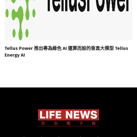
Tellus Power 推出專為綠色 AI 運算而設的垂直大模型 Tellus
Energy AI