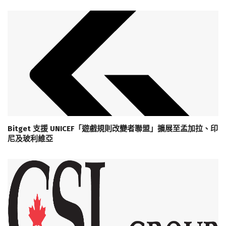
Bitget 支援 UNICEF「遊戲規則改變者聯盟」擴展至孟加拉、印
尼及玻利維亞