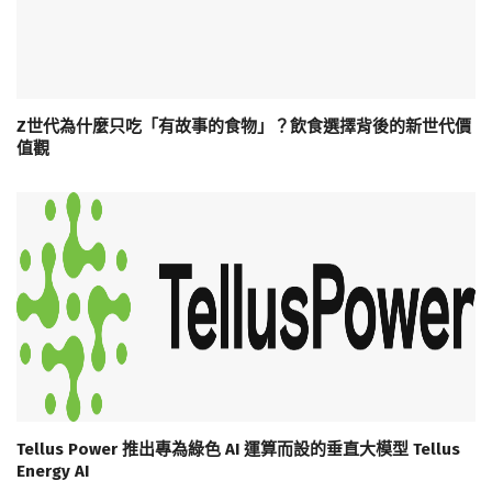
Z世代為什麼只吃「有故事的食物」？飲食選擇背後的新世代價
值觀
Tellus Power 推出專為綠色 AI 運算而設的垂直大模型 Tellus
Energy AI