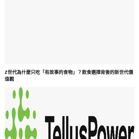
Z世代為什麼只吃「有故事的食物」？飲食選擇背後的新世代價
值觀