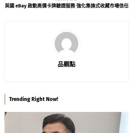
英國 eBay 啟動高價卡牌驗證服務 強化集換式收藏市場信任
品觀點
Trending Right Now!