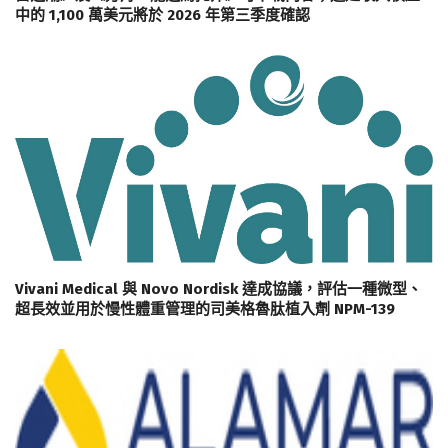
中的 1,100 萬美元將於 2026 年第三季度確認
Vivani Medical 與 Novo Nordisk 達成協議，評估一種微型、
超長效並用於慢性體重管理的司美格魯肽植入劑 NPM-139