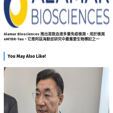
Alamar Biosciences 推出首款血液多重免疫檢測，用於檢測
eMTBR-Tau，它是阿茲海默症研究中最重要生物標記之一
You May Also Like!