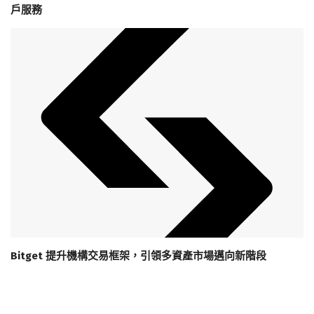
戶服務
Bitget 提升機構交易框架，引領多資產市場邁向新階段