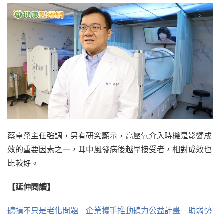
蔡卓榮主任強調，另有研究顯示，高壓氧介入時機是影響成
效的重要因素之一，耳中風發病後越早接受者，相對成效也
比較好。
【延伸閱讀】
聽損不只是老化問題！企業攜手推動聽力公益計畫 助弱勢