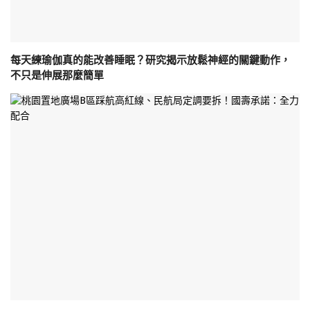
每天練瑜伽真的能改善睡眠？研究揭示放鬆神經的關鍵動作，
不只是伸展那麼簡單