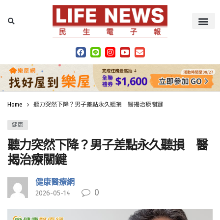
Home
聽力突然下降？男子差點永久聽損 醫揭治療關鍵
健康
聽力突然下降？男子差點永久聽損 醫
揭治療關鍵
健康醫療網
0
2026-05-14