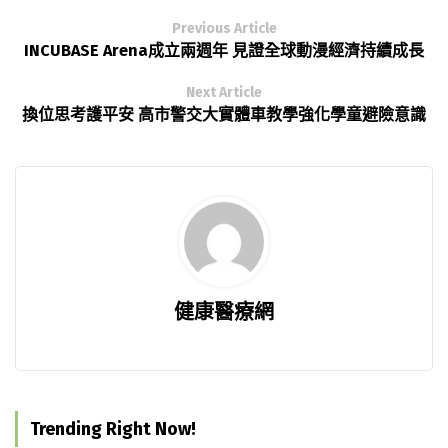
Previous Article
INCUBASE Arena成立兩週年 見證全球動漫經濟持續成長
Next Article
換位思考護平安 高市警交大實體車教學強化學童避險意識
健康醫療網
Trending Right Now!