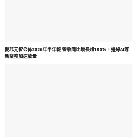
愛芯元智公佈2026年半年報 營收同比增長超180%，邊緣AI等
新業務加速放量