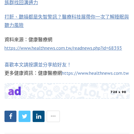
族群找回溝通力
打鼾、聽損都是失智警訊？醫療科技展帶你一次了解睡眠與
聽力風險
資料來源：健康醫療網
https://www.healthnews.com.tw/readnews.php?id=68393
喜歡本文請按讚並分享給好友！
更多健康資訊：健康醫療網
https://www.healthnews.com.tw