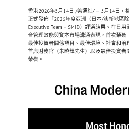
香港
2026年5月14日
/美通社/ — 5月14
正式發佈「2026年度亞洲（日本/澳新地區除外）最佳
Executive Team – SMID）評選結果
合管理效能與資本市場溝通表現，首次榮獲
最佳投資者關係項目、最佳環境、社會和治理
首席財務官（朱曉輝先生）以及最佳投資者
榮譽。