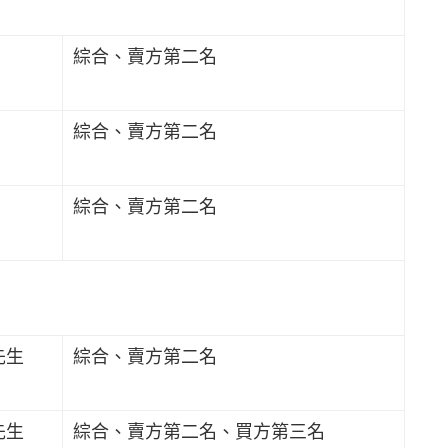
綜合、賣方第二名
綜合、賣方第二名
綜合、賣方第二名
先生
綜合、賣方第二名
先生
綜合、賣方第二名、買方第三名