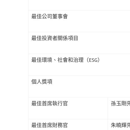
最佳公司董事會
最佳投資者關係項目
最佳環境、社會和治理（ESG）
個人獎項
最佳首席執行官
孫玉剛
最佳首席財務官
朱曉輝