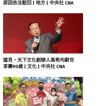
原因依法駁回 | 地方 | 中央社 CNA
遠見‧天下文化創辦人高希均辭世
享壽90歲 | 文化 | 中央社 CNA