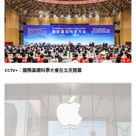
CCTV+：國際基礎科學大會在北京開幕