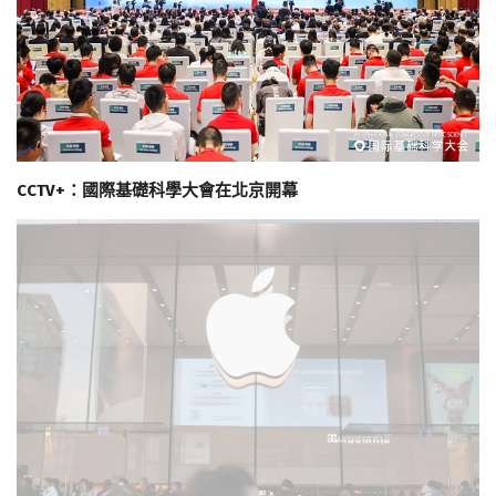
CCTV+：國際基礎科學大會在北京開幕