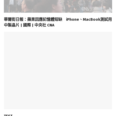
華爾街日報：蘋果因應記憶體短缺 iPhone、MacBook測試用
中製晶片 | 國際 | 中央社 CNA
TEST