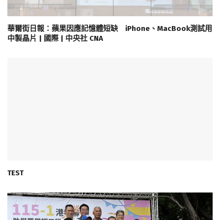
華爾街日報：蘋果因應記憶體短缺 iPhone、MacBook測試用
中製晶片 | 國際 | 中央社 CNA
TEST