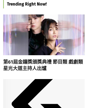
Trending Right Now!
第61屆金鐘獎頒獎典禮 節目類 戲劇類
星光大道主持人出爐