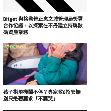
Bitget 與格勒普正念之城管理局簽署
合作協議，以探索在不丹建立持牌數
碼資產業務
孩子搭飛機鬧不停？專家教6招安撫
別只急著要求「不要哭」