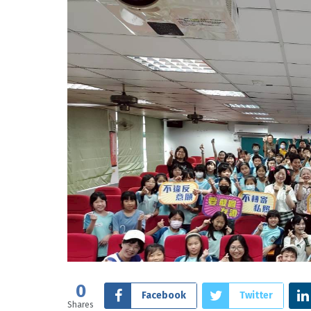
0
Facebook
Twitter
Shares