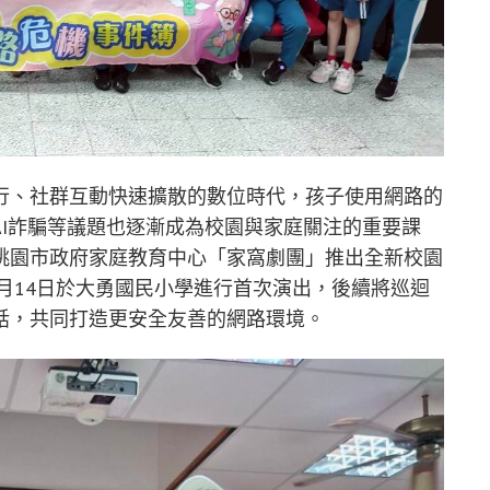
行、社群互動快速擴散的數位時代，孩子使用網路的
I詐騙等議題也逐漸成為校園與家庭關注的重要課
桃園市政府家庭教育中心「家窩劇團」推出全新校園
5月14日於大勇國民小學進行首次演出，後續將巡迴
話，共同打造更安全友善的網路環境。