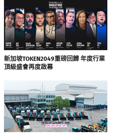
新加坡TOKEN2049重磅回歸 年度行業
頂級盛會再度啟幕