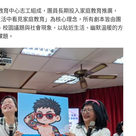
庭教育中心志工組成，團員長期投入家庭教育推廣，
生活中看見家庭教育」為核心理念，所有劇本皆由團
、校園議題與社會現象，以貼近生活、幽默溫暖的方
課題。