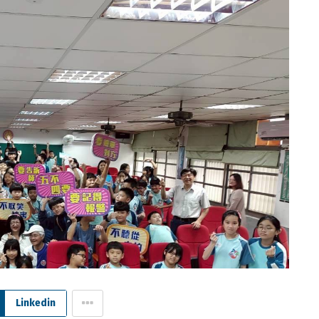
Linkedin