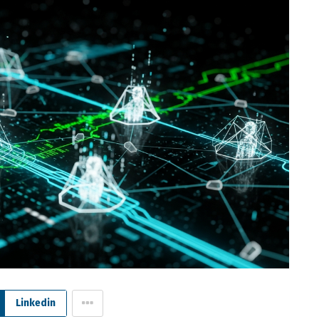
Linkedin