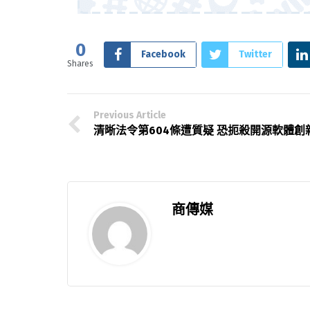
0
Facebook
Twitter
Shares
Previous Article
清晰法令第604條遭質疑 恐扼殺開源軟體創
商傳媒