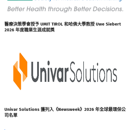
醫療決策學會授予 UMIT TIROL 和哈佛大學教授 Uwe Siebert
2026 年度職業生涯成就獎
Univar Solutions 獲列入《Newsweek》2026 年全球最環保公
司名單