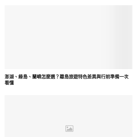
澎湖、綠島、蘭嶼怎麼選？離島旅遊特色差異與行前準備一次
看懂