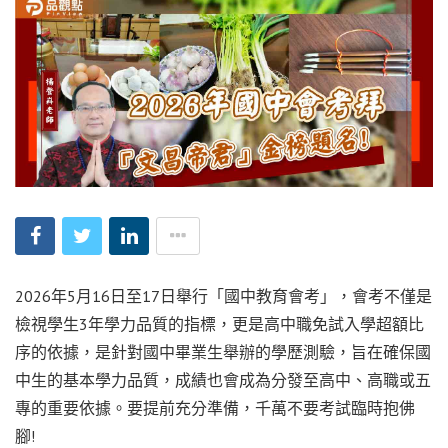
2026年5月16日至17日舉行「國中教育會考」，會考不僅是
檢視學生3年學力品質的指標，更是高中職免試入學超額比
序的依據，是針對國中畢業生舉辦的學歷測驗，旨在確保國
中生的基本學力品質，成績也會成為分發至高中、高職或五
專的重要依據。要提前充分準備，千萬不要考試臨時抱佛
腳!