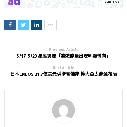
Previous Article
5/17-5/23 星座週運「整體能量出現明顯轉向」
Next Article
日本ENEOS 21.7億美元併購雪佛龍 擴大亞太能源布局