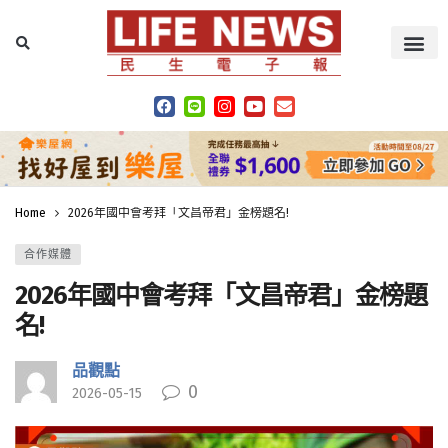
Home
2026年國中會考拜「文昌帝君」金榜題名!
合作媒體
2026年國中會考拜「文昌帝君」金榜題
名!
品觀點
0
2026-05-15