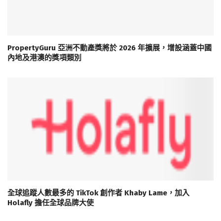
PropertyGuru 亞洲不動產獎將於 2026 年擴展，增設涵蓋中國
內地及港澳的獎項類別
全球追蹤人數最多的 TikTok 創作者 Khaby Lame，加入
Holafly 擔任全球品牌大使