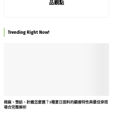
品觀點
Trending Right Now!
棉麻、雪紡、針織怎麼選？3種夏日面料的顯瘦特性與最佳穿搭
場合完整解析