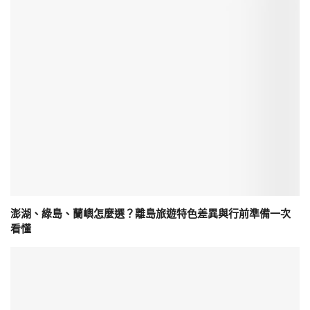
澎湖、綠島、蘭嶼怎麼選？離島旅遊特色差異與行前準備一次
看懂