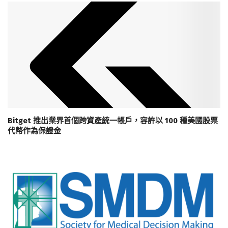
Bitget 推出業界首個跨資產統一帳戶，容許以 100 種美國股票
代幣作為保證金