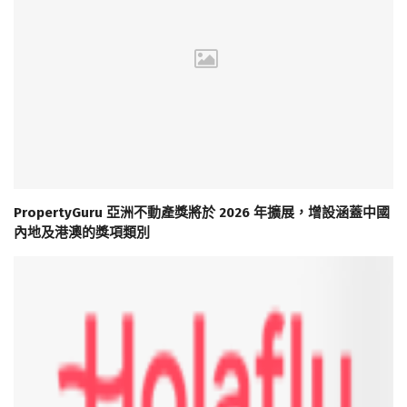
PropertyGuru 亞洲不動產獎將於 2026 年擴展，增設涵蓋中國
內地及港澳的獎項類別