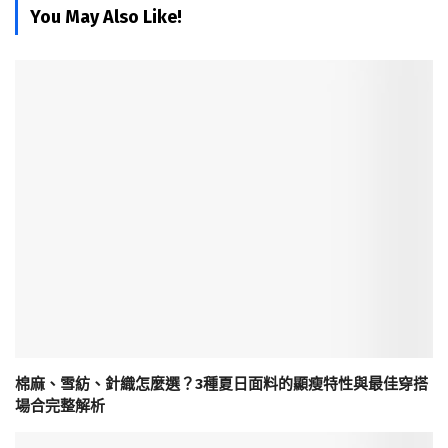
You May Also Like!
棉麻、雪紡、針織怎麼選？3種夏日面料的顯瘦特性與最佳穿搭
場合完整解析