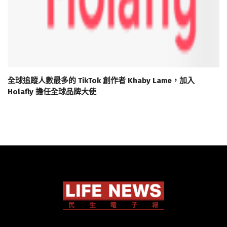
全球追蹤人數最多的 TikTok 創作者 Khaby Lame，加入
Holafly 擔任全球品牌大使