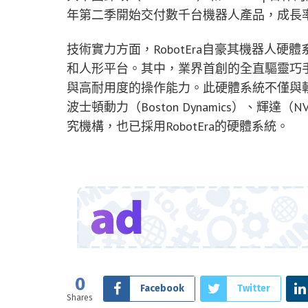
年第二季開始交付數千台機器人產品，成長率
技術實力方面，RobotEra自豪其機器人
和人形平台。其中，業界首創的全直驅靈巧
與高耐用度的操作能力。此硬體系統不僅與
波士頓動力（Boston Dynamics）、輝達
究機構，也已採用RobotEra的硬體系統。
0
Facebook
Twitter
Shares