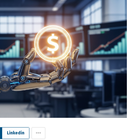
Linkedin