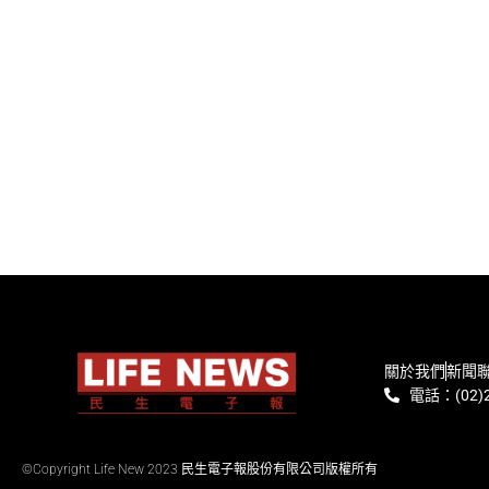
關於我們
新聞
電話：(02)2
©Copyright Life New 2023 民生電子報股份有限公司版權所有