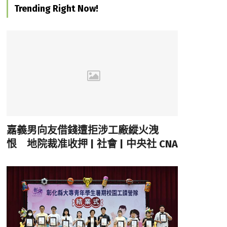
Trending Right Now!
嘉義男向友借錢遭拒涉工廠縱火洩
恨 地院裁准收押 | 社會 | 中央社 CNA