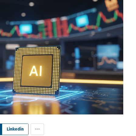
Linkedin