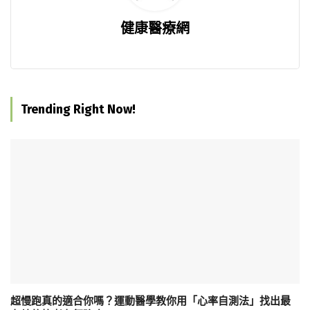
健康醫療網
Trending Right Now!
超慢跑真的適合你嗎？運動醫學教你用「心率自測法」找出最