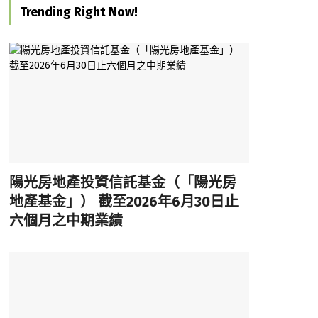
Trending Right Now!
陽光房地產投資信託基金（「陽光房
地產基金」） 截至2026年6月30日止
六個月之中期業績