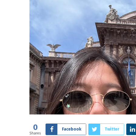
0
Facebook
Twitter
Shares