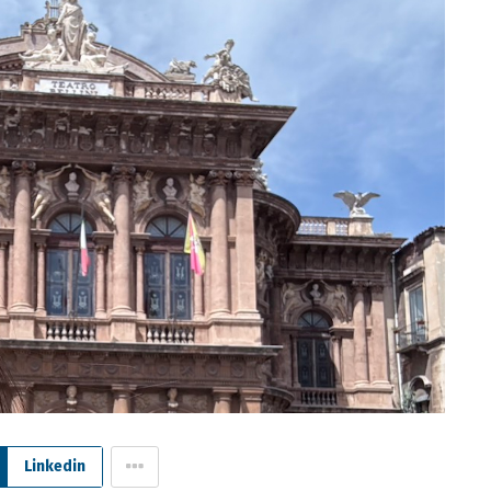
Linkedin