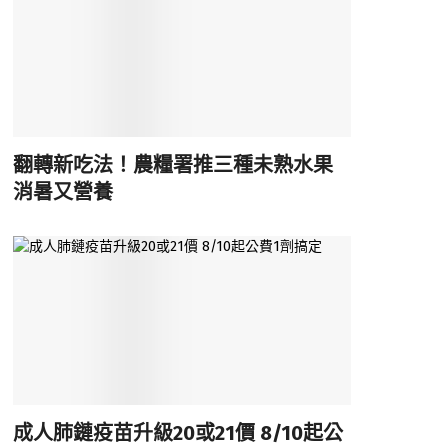
翻轉新吃法！農糧署推三種未熟水果
消暑又營養
成人肺鏈疫苗升級20或21價 8/10起公