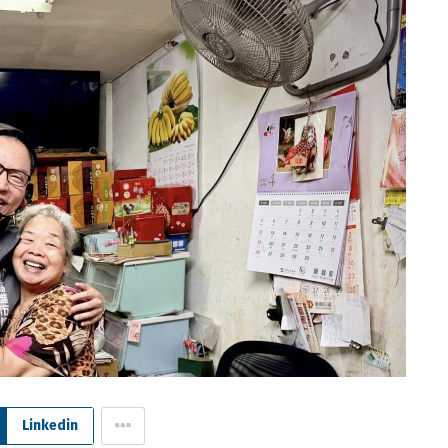
Linkedin