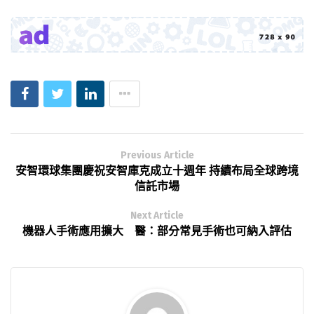
Previous Article
安智環球集團慶祝安智庫克成立十週年 持續布局全球跨境
信託市場
Next Article
機器人手術應用擴大 醫：部分常見手術也可納入評估