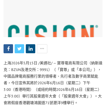
上海
2026年5月15日
/美通社/ — 寶尊電商有限公司（納斯達
克：BZUN及港交所：9991）（「寶尊」或「本公司」），
中國品牌電商服務行業的領導者、先行者及數字商業賦能
者，今日宣佈其將於2026年6月16日（星期二）下午
3:00（香港時間）（或紐約時間2026年6月16日（星期二）
上午3:00）舉行其股東週年大會（「股東週年大會」）。大
會將假座香港觀塘鴻圖道71號瀝洋9樓舉行。