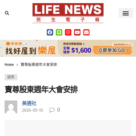
Home
寶尊股東週年大會安排
國際
寶尊股東週年大會安排
美通社
0
2026-05-15