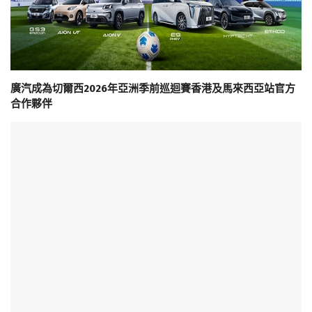
廣汽成為切爾西2026年亞洲季前巡迴賽香港及馬來西亞站官方
合作夥伴