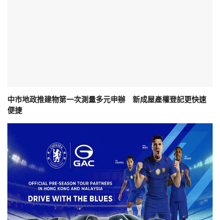
中市地政推建物第一次測量多元申辦 新成屋產權登記更快速
便捷