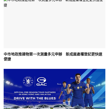
中市地政推建物第一次測量多元申辦 新成屋產權登記更快速
便捷