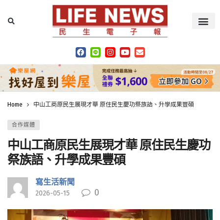
Home
中山工商原民生展現才華 原住民生慶功祭族語、升學成果豐碩
合作媒體
中山工商原民生展現才華 原住民生慶功
祭族語、升學成果豐碩
寫生活新聞
0
2026-05-15