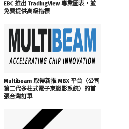
EBC 推出 TradingView 專業圖表，並
免費提供高級指標
Multibeam 取得新推 MBX 平台（公司
第二代多柱式電子束微影系統）的首
張台灣訂單