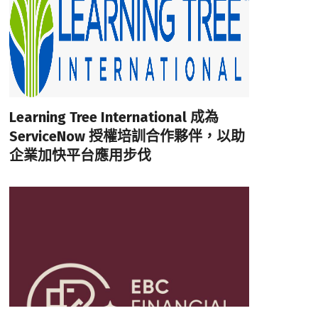
Learning Tree International 成為
ServiceNow 授權培訓合作夥伴，以助
企業加快平台應用步伐