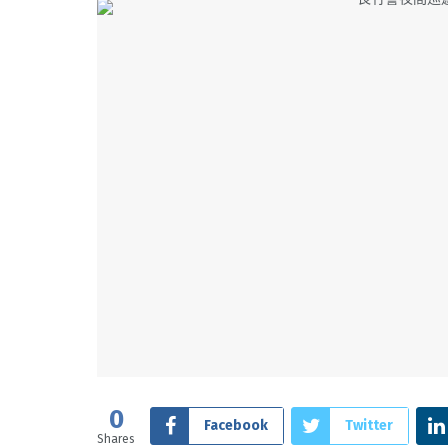
0
Facebook
Twitter
Shares