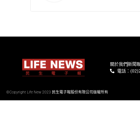
關於我們
新聞
電話：(02)2
©Copyright Life New 2023 民生電子報股份有限公司版權所有