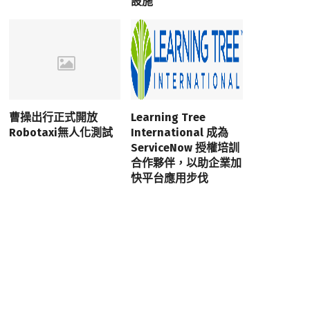
設施
曹操出行正式開放
Learning Tree
Robotaxi無人化測試
International 成為
ServiceNow 授權培訓
合作夥伴，以助企業加
快平台應用步伐