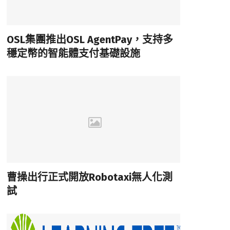
OSL集團推出OSL AgentPay，支持多
穩定幣的智能體支付基礎設施
曹操出行正式開放Robotaxi無人化測
試