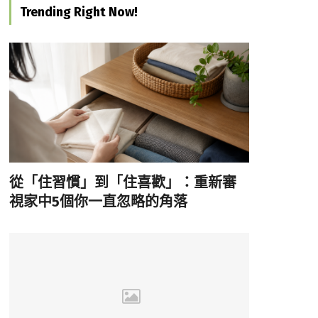
Trending Right Now!
從「住習慣」到「住喜歡」：重新審
視家中5個你一直忽略的角落