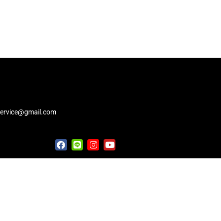
service@gmail.com