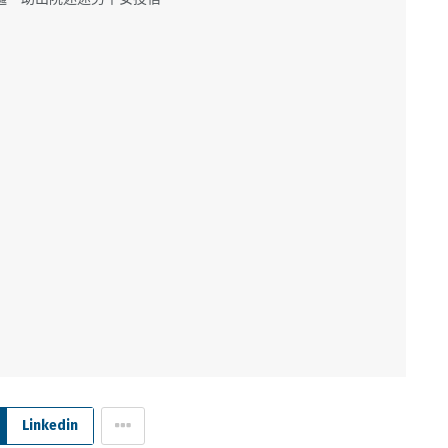
Linkedin