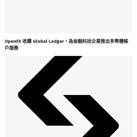
OpenFX 收購 Global Ledger，為金融科技企業推出多幣種帳
戶服務