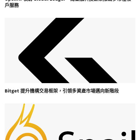
戶服務
Bitget 提升機構交易框架，引領多資產市場邁向新階段