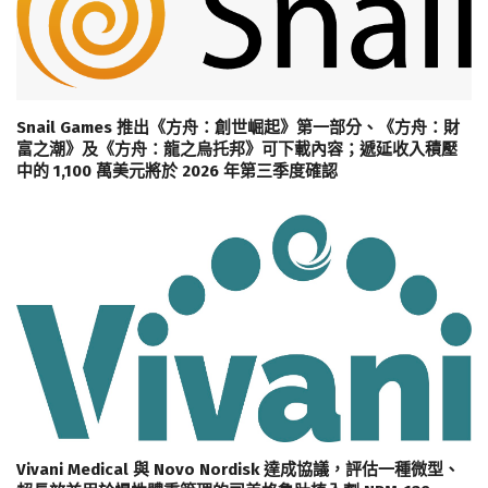
Snail Games 推出《方舟：創世崛起》第一部分、《方舟：財
富之潮》及《方舟：龍之烏托邦》可下載內容；遞延收入積壓
中的 1,100 萬美元將於 2026 年第三季度確認
Vivani Medical 與 Novo Nordisk 達成協議，評估一種微型、