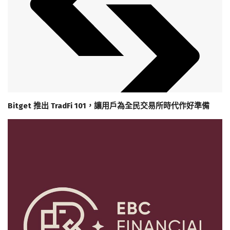
Bitget 推出 TradFi 101，讓用戶為全民交易所時代作好準備