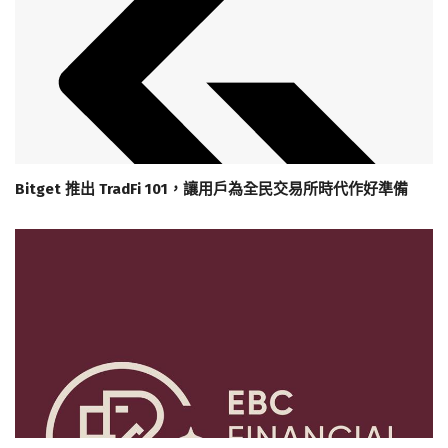
Bitget 推出 TradFi 101，讓用戶為全民交易所時代作好準備