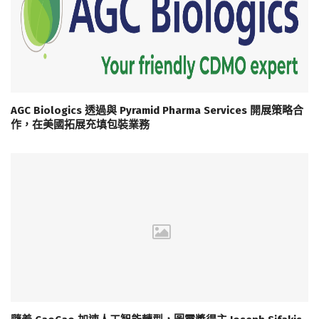
AGC Biologics 透過與 Pyramid Pharma Services 開展策略合
作，在美國拓展充填包裝業務