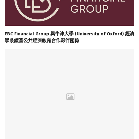
EBC Financial Group 與牛津大學 (University of Oxford) 經濟
學系續簽公共經濟教育合作夥伴關係