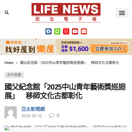
Home
國父紀念館「2025中山青年藝術獎巡迴展」 移師文化古都彰化
合作媒體
國父紀念館「2025中山青年藝術獎巡迴
展」 移師文化古都彰化
亞太新聞網
0
2026-05-15