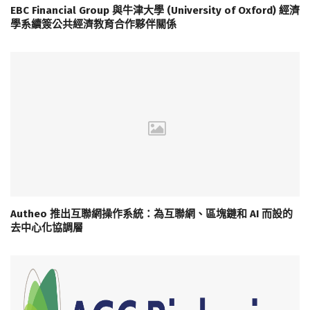
EBC Financial Group 與牛津大學 (University of Oxford) 經濟
學系續簽公共經濟教育合作夥伴關係
Autheo 推出互聯網操作系統：為互聯網、區塊鏈和 AI 而設的
去中心化協調層