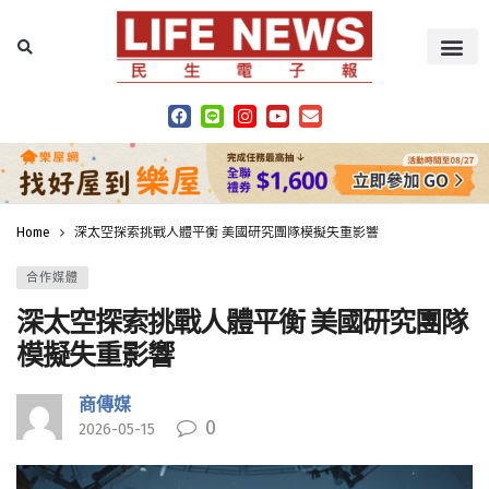
Home
深太空探索挑戰人體平衡 美國研究團隊模擬失重影響
合作媒體
深太空探索挑戰人體平衡 美國研究團隊
模擬失重影響
商傳媒
0
2026-05-15