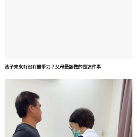
孩子未來有沒有競爭力？父母最該做的是這件事