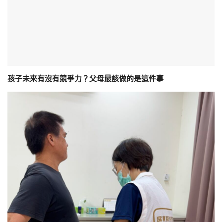
孩子未來有沒有競爭力？父母最該做的是這件事