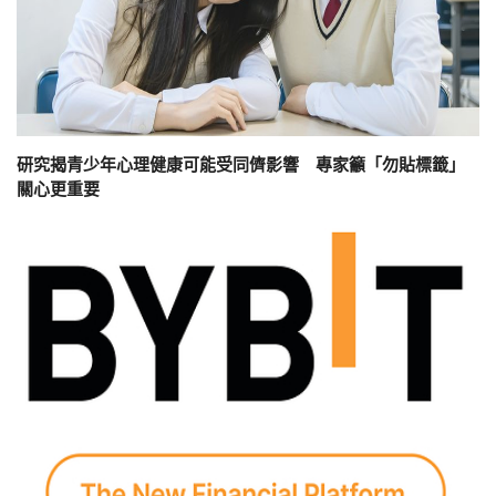
研究揭青少年心理健康可能受同儕影響 專家籲「勿貼標籤」
關心更重要