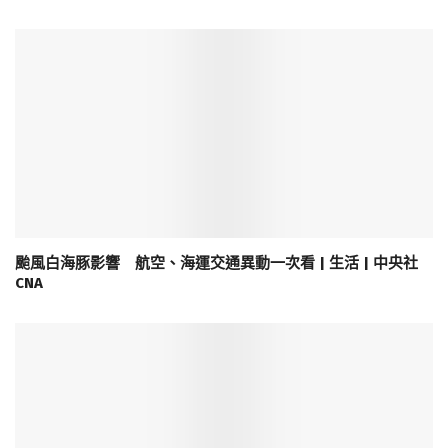
颱風白海豚影響 航空、海運交通異動一次看 | 生活 | 中央社
CNA