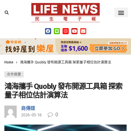
Home
鴻海攜手 Quobly 發布開源工具箱 探索量子相位估計演算法
合作媒體
鴻海攜手 Quobly 發布開源工具箱 探索
量子相位估計演算法
商傳媒
0
2026-05-16