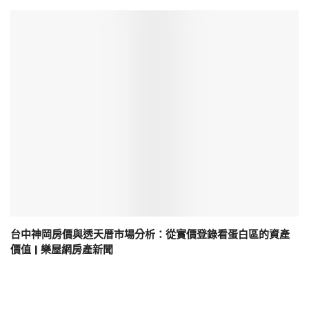
台中神岡房價與透天厝市場分析：從實價登錄看蛋白區的資產
價值 | 樂屋網房產新聞