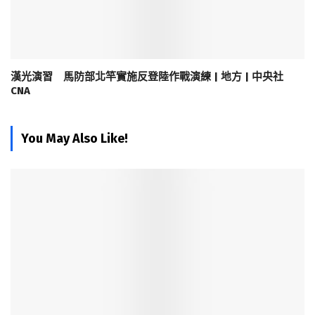
漢光演習 馬防部北竿實施反登陸作戰演練 | 地方 | 中央社
CNA
You May Also Like!