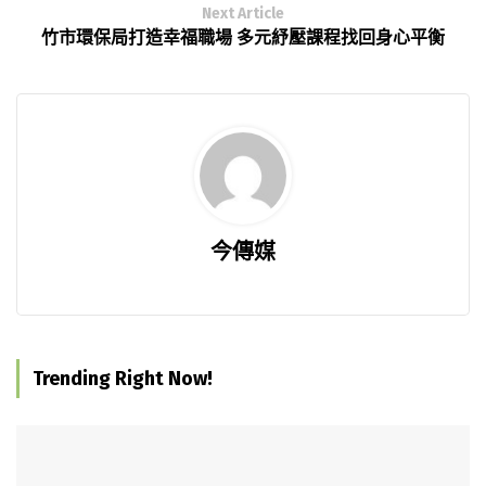
Next Article
竹市環保局打造幸福職場 多元紓壓課程找回身心平衡
今傳媒
Trending Right Now!