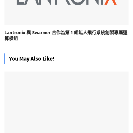
Lantronix 與 Swarmer 合作為第 1 組無人飛行系統創製專屬運
算模組
You May Also Like!