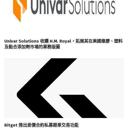
Univar Solutions 收購 H.M. Royal，拓展其在美國橡膠、塑料
及黏合添加劑市場的業務版圖
Bitget 推出差價合約私募跟單交易功能