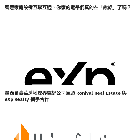
智慧家庭設備互聯互通，你家的電器們真的在「說話」了嗎？
墨西哥豪華房地產界經紀公司巨頭 Ronival Real Estate 與
eXp Realty 攜手合作