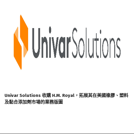
Univar Solutions 收購 H.M. Royal，拓展其在美國橡膠、塑料
及黏合添加劑市場的業務版圖