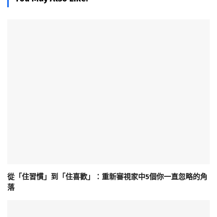
從「住習慣」到「住喜歡」：重新審視家中5個你一直忽略的角
落