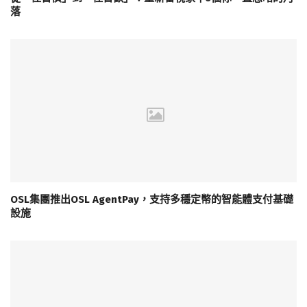
落
OSL集團推出OSL AgentPay，支持多穩定幣的智能體支付基礎
設施