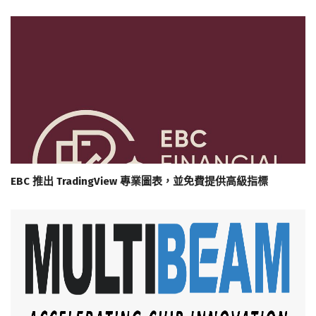
EBC 推出 TradingView 專業圖表，並免費提供高級指標