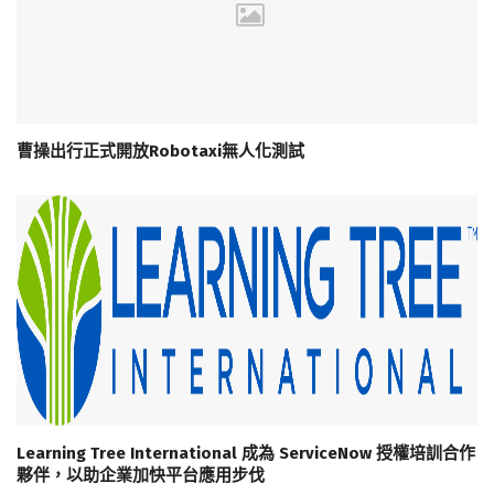
曹操出行正式開放Robotaxi無人化測試
Learning Tree International 成為 ServiceNow 授權培訓合作
夥伴，以助企業加快平台應用步伐