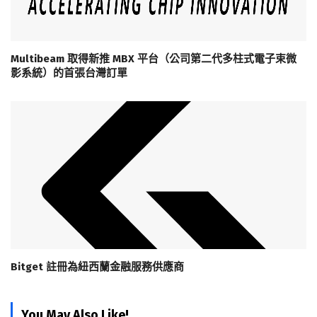
Multibeam 取得新推 MBX 平台（公司第二代多柱式電子束微
影系統）的首張台灣訂單
Bitget 註冊為紐西蘭金融服務供應商
You May Also Like!