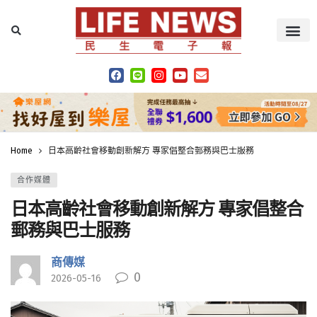
Home
日本高齡社會移動創新解方 專家倡整合郵務與巴士服務
合作媒體
日本高齡社會移動創新解方 專家倡整合
郵務與巴士服務
商傳媒
0
2026-05-16