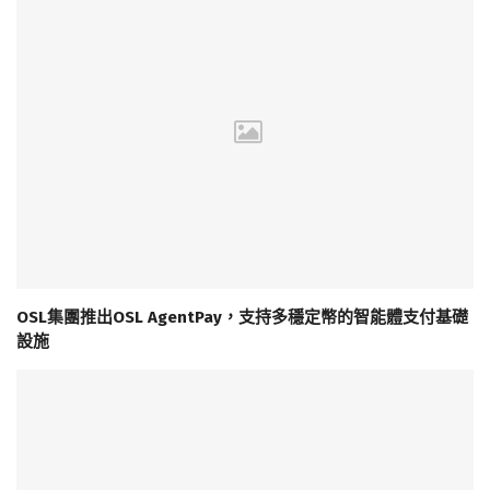
OSL集團推出OSL AgentPay，支持多穩定幣的智能體支付基礎
設施