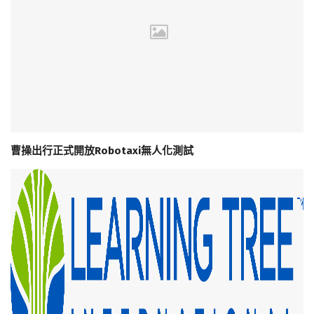
曹操出行正式開放Robotaxi無人化測試