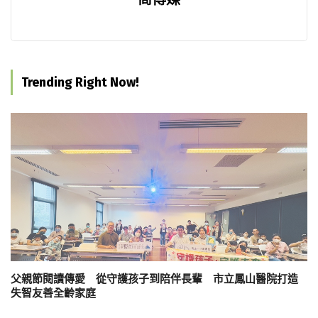
Trending Right Now!
父親節閱讀傳愛 從守護孩子到陪伴長輩 市立鳳山醫院打造
失智友善全齡家庭