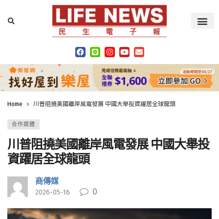
Home
川普阻撓美國離岸風電發展 中國大舉投資躍居全球龍頭
合作媒體
川普阻撓美國離岸風電發展 中國大舉投
資躍居全球龍頭
商傳媒
0
2026-05-16