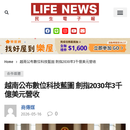
Home
越南公布數位科技藍圖 劍指2030年3千億美元營收
合作媒體
越南公布數位科技藍圖 劍指2030年3千
億美元營收
商傳媒
0
2026-05-16