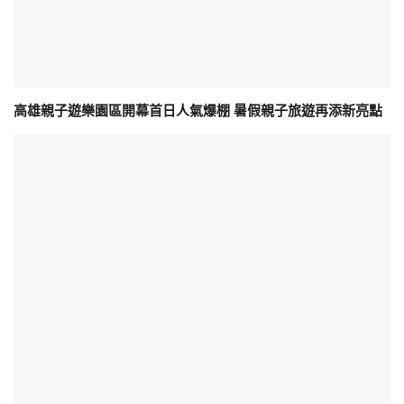
高雄親子遊樂園區開幕首日人氣爆棚 暑假親子旅遊再添新亮點