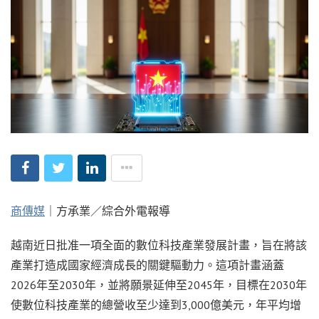
商傳媒
｜方承業／綜合外電報導
越南近日批准一項全面的數位科技產業發展計畫，旨在將該
產業打造成國家經濟成長的關鍵驅動力。這項計畫涵蓋
2026年至2030年，並將願景延伸至2045年，目標在2030年
使數位科技產業的總營收至少達到3,000億美元，年平均增