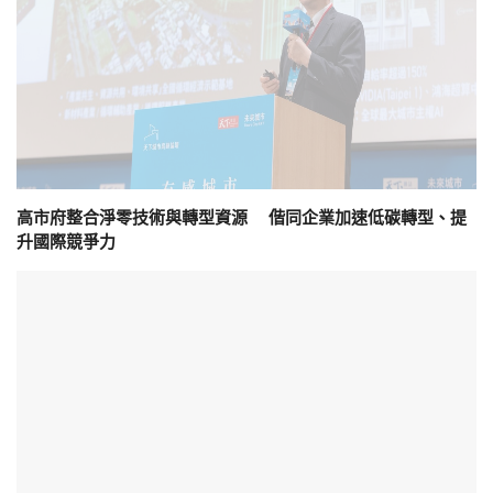
高市府整合淨零技術與轉型資源 偕同企業加速低碳轉型、提
升國際競爭力