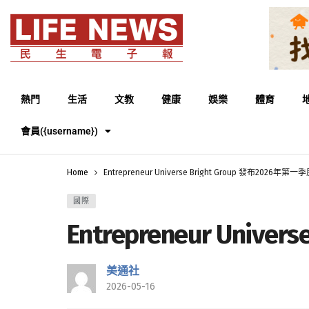
熱門
生活
文教
健康
娛樂
體育
會員({username})
Home
Entrepreneur Universe Bright Group 發布2026年
國際
Entrepreneur Uni
美通社
2026-05-16