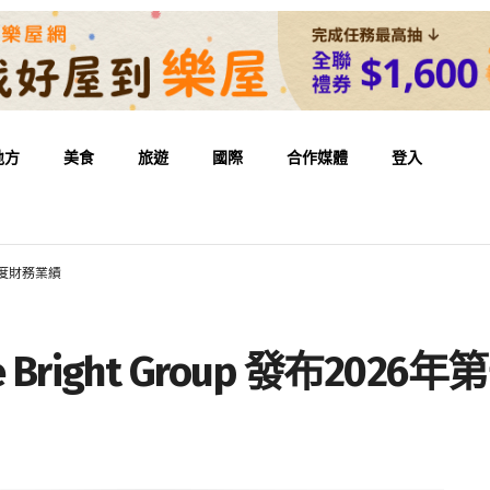
地方
美食
旅遊
國際
合作媒體
登入
第一季度財務業績
verse Bright Group 發布