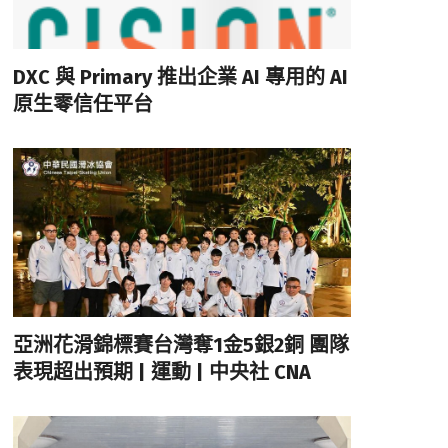
DXC 與 Primary 推出企業 AI 專用的 AI
原生零信任平台
亞洲花滑錦標賽台灣奪1金5銀2銅 團隊
表現超出預期 | 運動 | 中央社 CNA