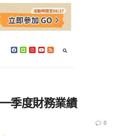
2026年第一季度財務業績
0