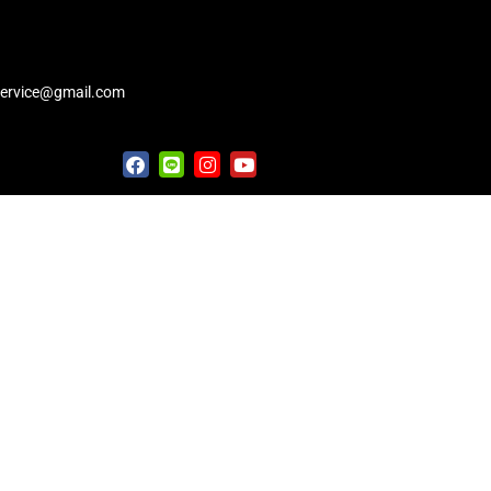
service@gmail.com