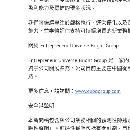
盈利能力及穩健的現金狀況。
我們將繼續專注於嚴格執行、運營優化以及
能力，並審慎評估支持可持續增長的新業務
關於 Entrepreneur Universe Bright Group
Entrepreneur Universe Bright
資子公司開展業務。公司目前主要在中國從
持。
更多信息，請訪問：
www.eubggroup.com
安全港聲明
本新聞稿包含與公司業務相關的預測性陳述及
瞻性聲明」。前瞻性聲明包括有關計劃、目