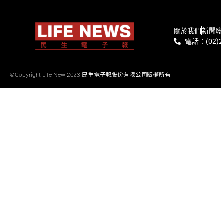
關於我們
新聞
電話：(02)2
©Copyright Life New 2023 民生電子報股份有限公司版權所有