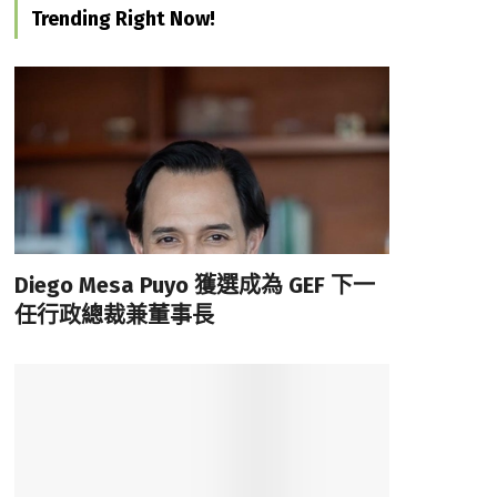
Trending Right Now!
Diego Mesa Puyo 獲選成為 GEF 下一
任行政總裁兼董事長