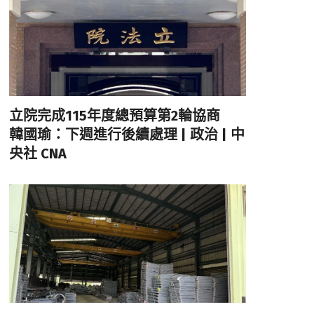
立院完成115年度總預算第2輪協商
韓國瑜：下週進行後續處理 | 政治 | 中
央社 CNA