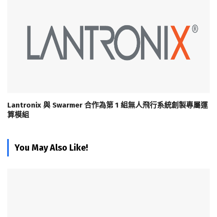
Lantronix 與 Swarmer 合作為第 1 組無人飛行系統創製專屬運
算模組
You May Also Like!