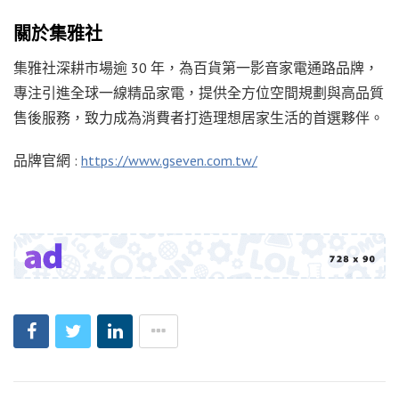
關於集雅社
集雅社深耕市場逾 30 年，為百貨第一影音家電通路品牌，
專注引進全球一線精品家電，提供全方位空間規劃與高品質
售後服務，致力成為消費者打造理想居家生活的首選夥伴。
品牌官網 :
https://www.gseven.com.tw/