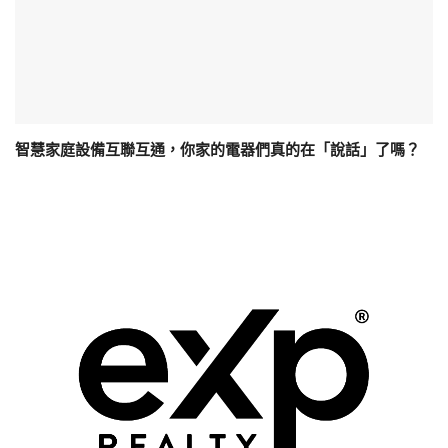
智慧家庭設備互聯互通，你家的電器們真的在「說話」了嗎？