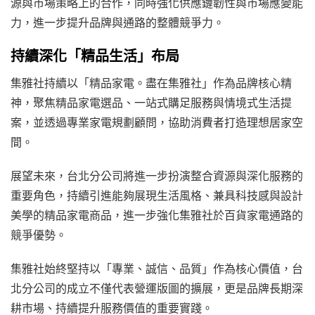
源與市場策略上的合作，同時強化供應鏈韌性與市場應變能
力，進一步提升品牌與通路的整體競爭力。
持續深化「精品生活」布局
集雅社持續以「精品家電。盡在集雅社」作為品牌核心精
神，聚焦精品家電選品、一站式購足服務與情境式生活提
案，並透過專業家電規劃顧問，協助消費者打造理想居家空
間。
展望未來，台北分公司將進一步扮演整合資源與深化服務的
重要角色，持續引進能夠展現生活風格、兼具科技感與設計
美學的精品家電商品，進一步強化集雅社於百貨家電通路的
競爭優勢。
集雅社始終堅持以「專業、誠信、品質」作為核心價值，台
北分公司的成立不僅代表營運版圖的擴展，更是品牌長期深
耕市場、持續提升服務價值的重要實踐。