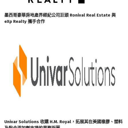
墨西哥豪華房地產界經紀公司巨頭 Ronival Real Estate 與
eXp Realty 攜手合作
Univar Solutions 收購 H.M. Royal，拓展其在美國橡膠、塑料
及黏合添加劑市場的業務版圖