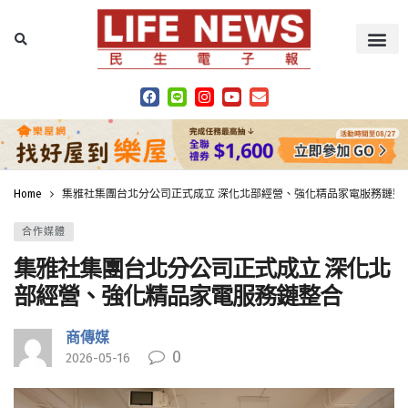
Home
集雅社集團台北分公司正式成立 深化北部經營、強化精品家電服務鏈整
合作媒體
集雅社集團台北分公司正式成立 深化北
部經營、強化精品家電服務鏈整合
商傳媒
0
2026-05-16