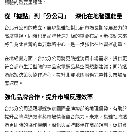
體驗的重要里程碑。
從「據點」到「分公司」 深化在地營運能量
台北分公司的成立，展現集雅社對北部市場長期發展潛力的
高度重視，同時也是品牌營運升級的重要布局。新據點未來
將作為北台灣的重要戰略中心，進一步強化在地營運能量。
在地經營方面，台北分公司將更貼近消費市場需求，提供更
符合都市生活型態的精品家電選品與空間規劃建議；同時透
過縮短決策與協作流程，提升北部地區服務完整性與市場反
應速度。
強化品牌合作，提升市場反應效率
台北分公司憑藉鄰近多家國際品牌總部的地理優勢，有助於
提升品牌溝通效率與市場情報整合能力。未來，集雅社將透
過更即時的協作機制，深化與品牌夥伴在商品規劃、促銷資