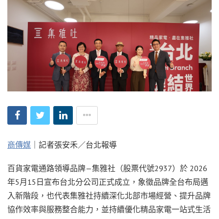
商傳媒
｜記者張安禾／台北報導
百貨家電通路領導品牌—集雅社（股票代號2937）於 2026
年5月15日宣布台北分公司正式成立，象徵品牌全台布局邁
入新階段，也代表集雅社持續深化北部市場經營、提升品牌
協作效率與服務整合能力，並持續優化精品家電一站式生活