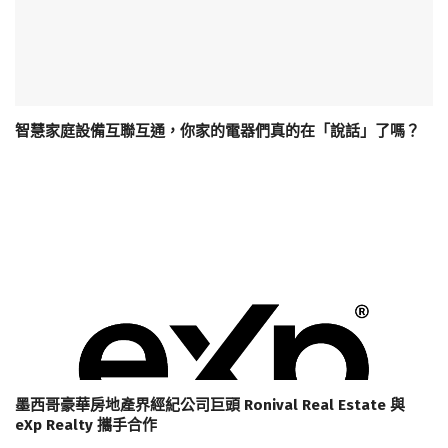
智慧家庭設備互聯互通，你家的電器們真的在「說話」了嗎？
墨西哥豪華房地產界經紀公司巨頭 Ronival Real Estate 與
eXp Realty 攜手合作