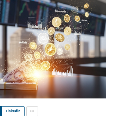
Linkedin