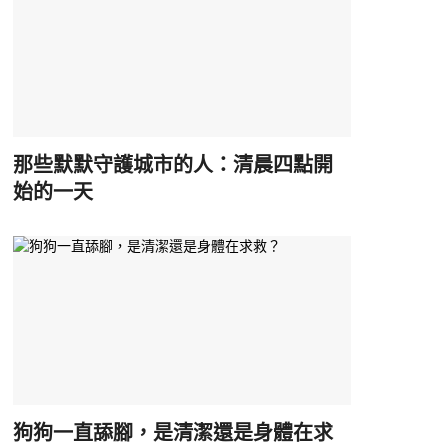
那些默默守護城市的人：清晨四點開
始的一天
狗狗一直舔腳，是清潔還是身體在求