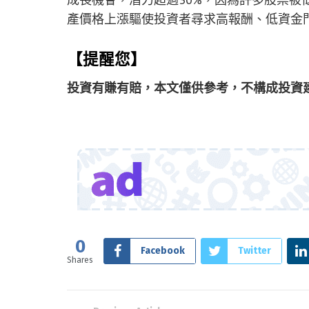
產價格上漲驅使投資者尋求高報酬、低資金
【提醒您】
投資有賺有賠，本文僅供參考，不構成投資
0
Facebook
Twitter
Shares