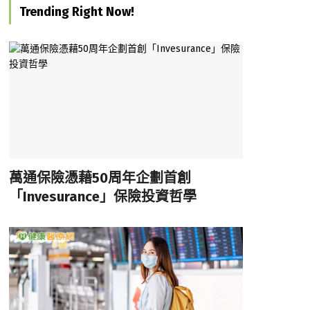
Trending Right Now!
萬通保險憑藉50周年企劃首創
「Invesurance」保險投資哲學