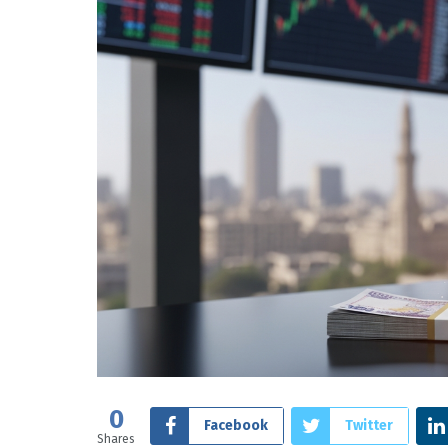
0
Facebook
Twitter
Shares