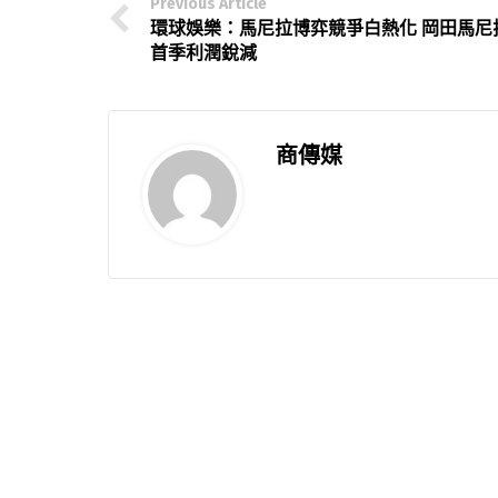
Previous Article
環球娛樂：馬尼拉博弈競爭白熱化 岡田馬尼
首季利潤銳減
商傳媒