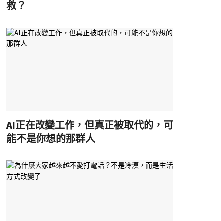
救？
AI正在改變工作，但真正被取代的，可
能不是你想的那群人