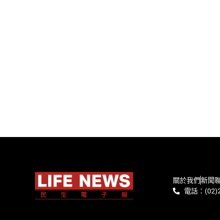
關於我們
新聞
電話：(02)2