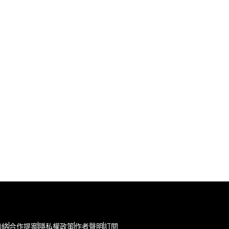
聯絡
合作提案
隱私權政策
作者聲明
訂閱