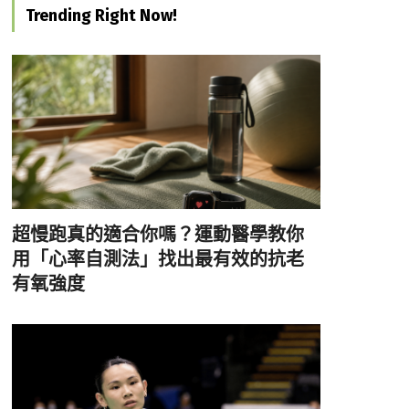
Trending Right Now!
超慢跑真的適合你嗎？運動醫學教你
用「心率自測法」找出最有效的抗老
有氧強度