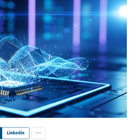
Linkedin