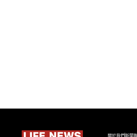
關於我們
新聞