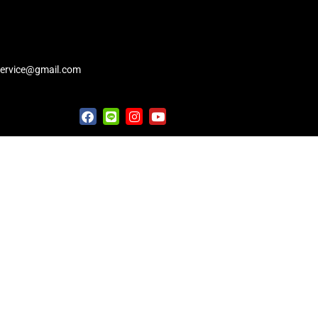
service@gmail.com