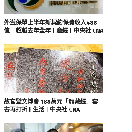
外溢保單上半年新契約保費收入488
億 超越去年全年 | 產經 | 中央社 CNA
故宮登文博會 188萬元「龍藏經」套
書再打折 | 生活 | 中央社 CNA