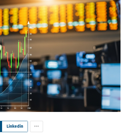
Linkedin