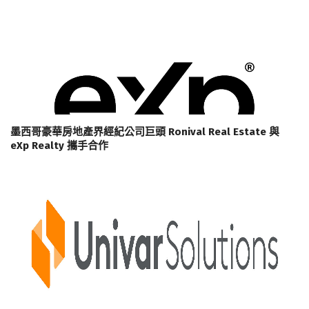
墨西哥豪華房地產界經紀公司巨頭 Ronival Real Estate 與
eXp Realty 攜手合作