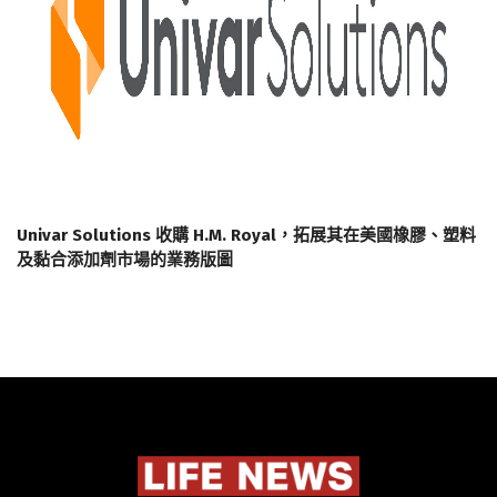
Univar Solutions 收購 H.M. Royal，拓展其在美國橡膠、塑料
及黏合添加劑市場的業務版圖