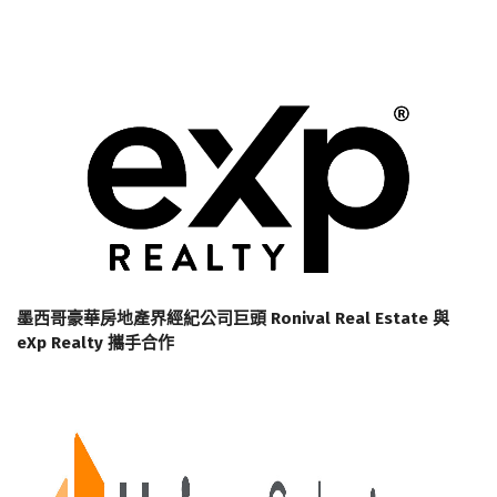
墨西哥豪華房地產界經紀公司巨頭 Ronival Real Estate 與
eXp Realty 攜手合作