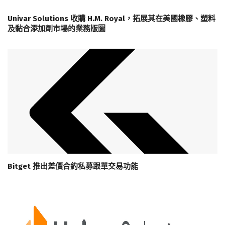
Univar Solutions 收購 H.M. Royal，拓展其在美國橡膠、塑料
及黏合添加劑市場的業務版圖
Bitget 推出差價合約私募跟單交易功能