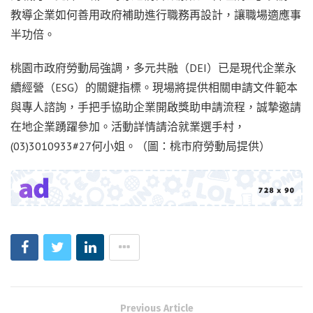
教導企業如何善用政府補助進行職務再設計，讓職場適應事
半功倍。
桃園市政府勞動局強調，多元共融（DEI）已是現代企業永
續經營（ESG）的關鍵指標。現場將提供相關申請文件範本
與專人諮詢，手把手協助企業開啟獎助申請流程，誠摯邀請
在地企業踴躍參加。活動詳情請洽就業選手村，
(03)3010933#27何小姐。（圖：桃市府勞動局提供）
Previous Article