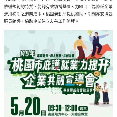
依循規範的特質，能夠有效填補基層人力缺口。為降低企業
進用初期之適應成本，桃園勞動局提供補助，期間亦安排就
服員輔導，協助企業建立友善工作流程。