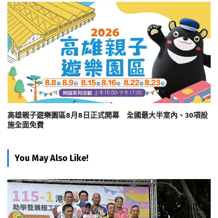
高雄親子遊樂園區8月8日正式開幕 全國最大半室內、30項設
施全面免費
You May Also Like!