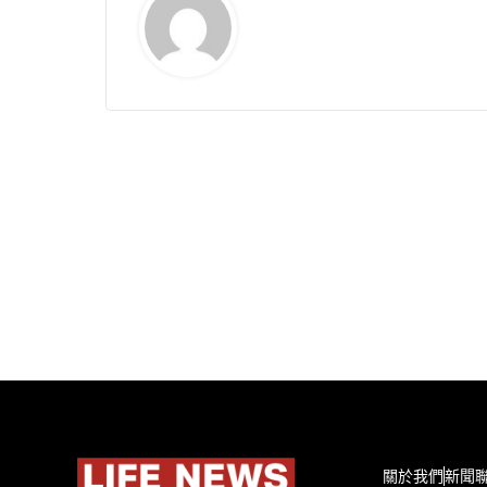
關於我們
新聞