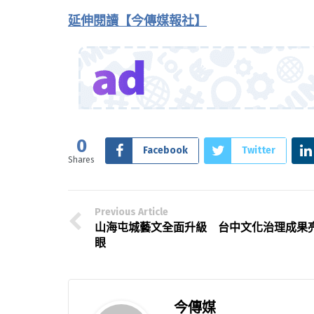
延伸閱讀【今傳媒報社】
0
Facebook
Twitter
Shares
Previous Article
山海屯城藝文全面升級 台中文化治理成果
眼
今傳媒