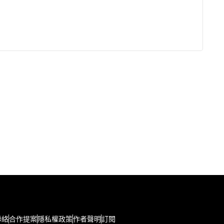
聯絡
合作提案
隱私權政策
作者聲明
訂閱