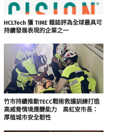
HCLTech 獲 TIME 雜誌評為全球最具可
持續發展表現的企業之一
竹市持續推動TECC戰術救護訓練打造
高威脅情境應變能力 高虹安市長：
厚植城市安全韌性