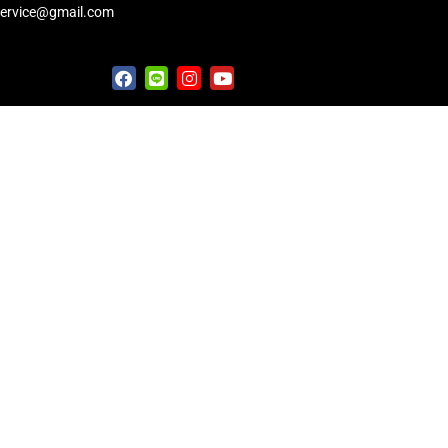
service@gmail.com