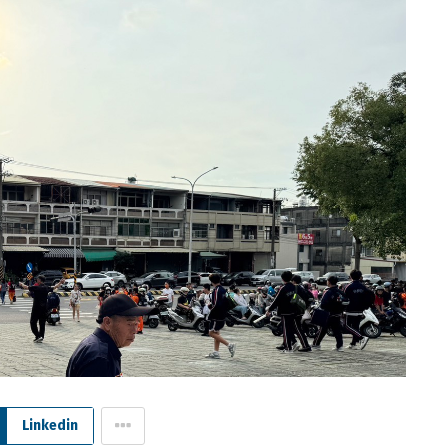
Linkedin