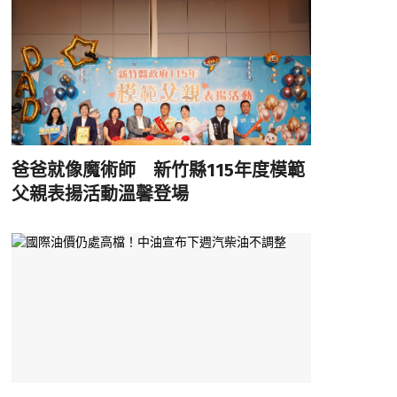
爸爸就像魔術師 新竹縣115年度模範
父親表揚活動溫馨登場