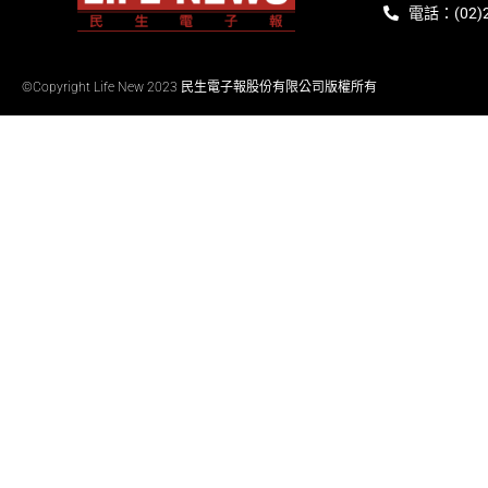
電話：(02)2
©Copyright Life New 2023 民生電子報股份有限公司版權所有