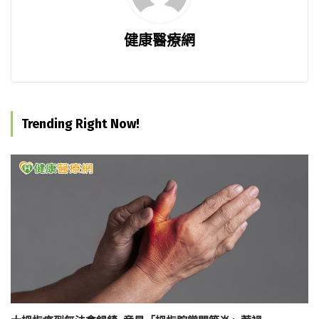
健康醫療網
Trending Right Now!