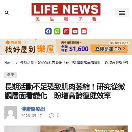
Home
長期活動不足恐致肌肉萎縮！研究從微觀層面看變化 盼增高齡復健效
健康
長期活動不足恐致肌肉萎縮！研究從微
觀層面看變化 盼增高齡復健效率
健康醫療網
0
2026-05-17