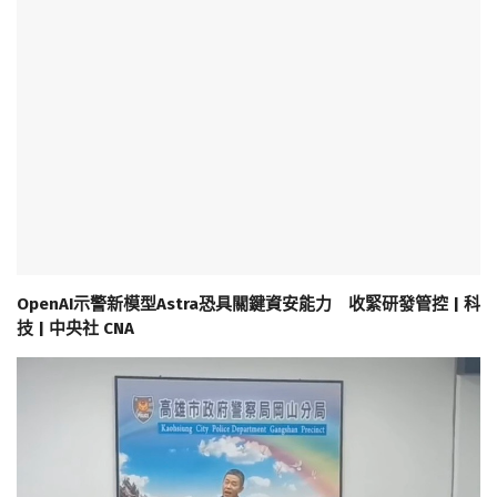
OpenAI示警新模型Astra恐具關鍵資安能力 收緊研發管控 | 科
技 | 中央社 CNA