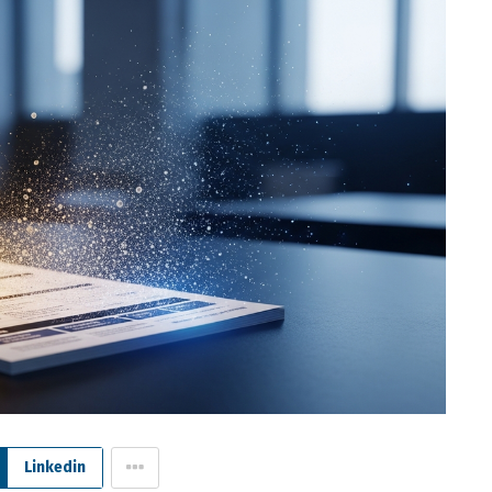
Linkedin