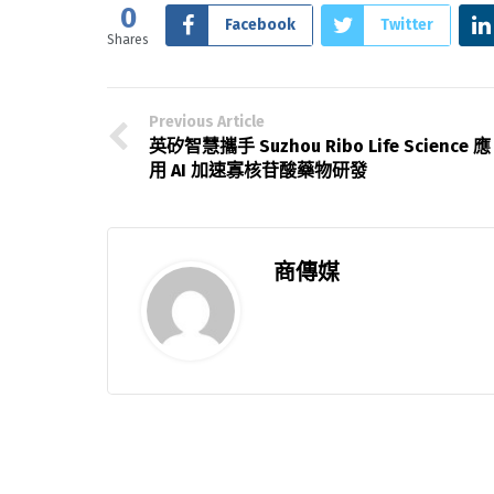
0
Facebook
Twitter
Shares
Previous Article
英矽智慧攜手 Suzhou Ribo Life Science 應
用 AI 加速寡核苷酸藥物研發
商傳媒