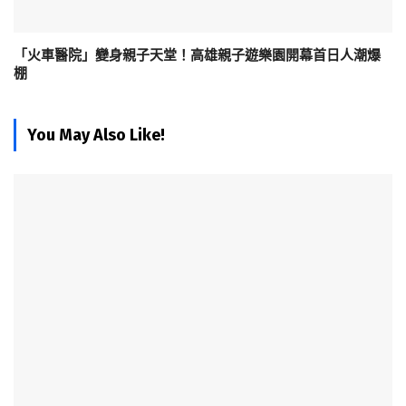
「火車醫院」變身親子天堂！高雄親子遊樂園開幕首日人潮爆
棚
You May Also Like!