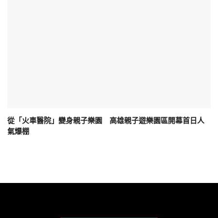
從「火車醫院」變身親子樂園 高雄親子遊樂園區開幕首日人
氣爆棚