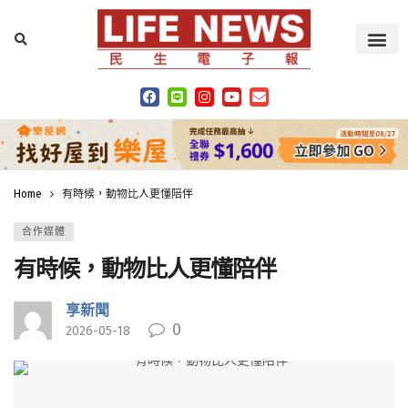
Home
有時候，動物比人更懂陪伴
合作媒體
有時候，動物比人更懂陪伴
享新聞
0
2026-05-18