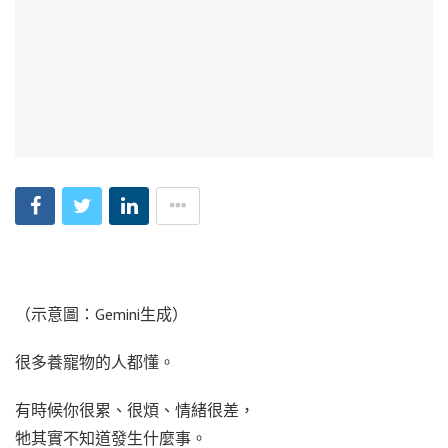
（示意圖：Gemini生成）
很多養寵物的人都懂。
有時候你很累、很煩、情緒很差，
牠其實不知道發生什麼事。