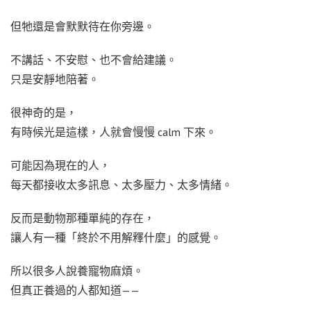
但牠還是會默默待在你旁邊。
不講話、不安慰、也不會給建議。
只是安靜地陪著。
很神奇的是，
有時候光是這樣，人就會慢慢 calm 下來。
可能因為現在的人，
每天都接收太多訊息、太多壓力、太多情緒。
反而是動物那種單純的存在，
讓人有一種「終於不用解釋什麼」的感覺。
所以很多人說養寵物麻煩。
但真正養過的人都知道——