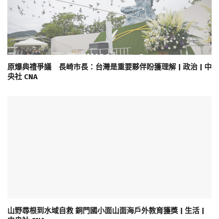
原爆典禮爭議 長崎市長：台灣是重要夥伴盼獲理解 | 政治 | 中
央社 CNA
山野尋根到水域自救 銅門國小面山面海戶外教育獲獎 | 生活 |