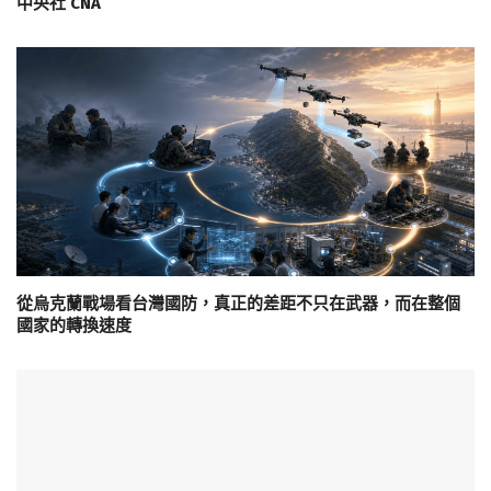
中央社 CNA
從烏克蘭戰場看台灣國防，真正的差距不只在武器，而在整個
國家的轉換速度