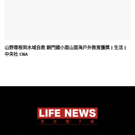
山野尋根到水域自救 銅門國小面山面海戶外教育獲獎 | 生活 |
中央社 CNA