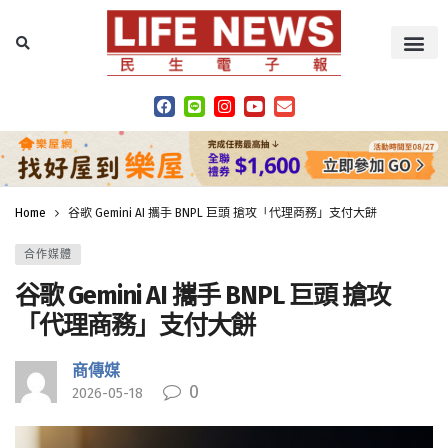
Home
谷歌 Gemini AI 攜手 BNPL 巨頭 搶攻「代理商務」支付大餅
合作媒體
谷歌 Gemini AI 攜手 BNPL 巨頭 搶攻
「代理商務」支付大餅
商傳媒
0
2026-05-18