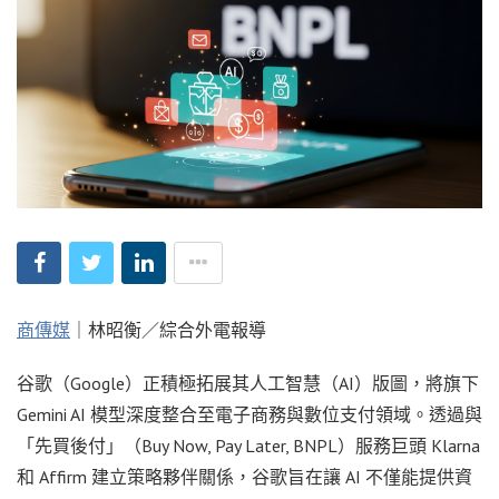
商傳媒
｜林昭衡／綜合外電報導
谷歌（Google）正積極拓展其人工智慧（AI）版圖，將旗下
Gemini AI 模型深度整合至電子商務與數位支付領域。透過與
「先買後付」（Buy Now, Pay Later, BNPL）服務巨頭 Klarna
和 Affirm 建立策略夥伴關係，谷歌旨在讓 AI 不僅能提供資