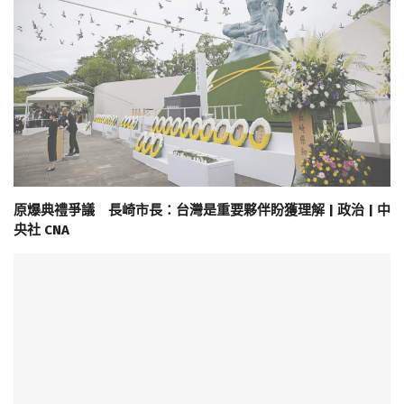
原爆典禮爭議 長崎市長：台灣是重要夥伴盼獲理解 | 政治 | 中
央社 CNA