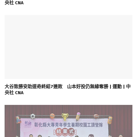
央社 CNA
大谷致勝安助道奇終結7連敗 山本好投仍無緣奪勝 | 運動 | 中
央社 CNA