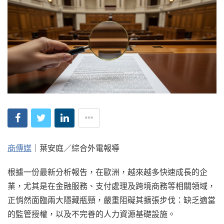
商傳媒
｜葉安庭／綜合外電報導
根據一份最新分析報告，在歐洲，越來越多快速成長的企
業，尤其是在金融服務、支付處理及跨境商務等相關領域，
正悄然面臨兩大隱藏瓶頸，嚴重阻礙其擴張步伐：缺乏適當
的監管授權，以及不完善的人力資源基礎設施。