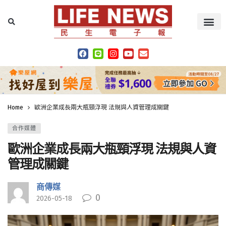
Home
歐洲企業成長兩大瓶頸浮現 法規與人資管理成關鍵
合作媒體
歐洲企業成長兩大瓶頸浮現 法規與人資
管理成關鍵
商傳媒
0
2026-05-18