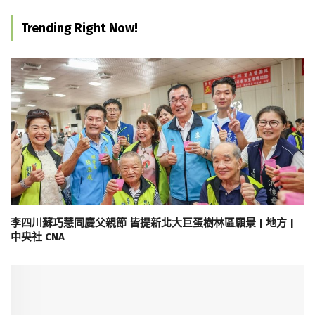
Trending Right Now!
李四川蘇巧慧同慶父親節 皆提新北大巨蛋樹林區願景 | 地方 |
中央社 CNA