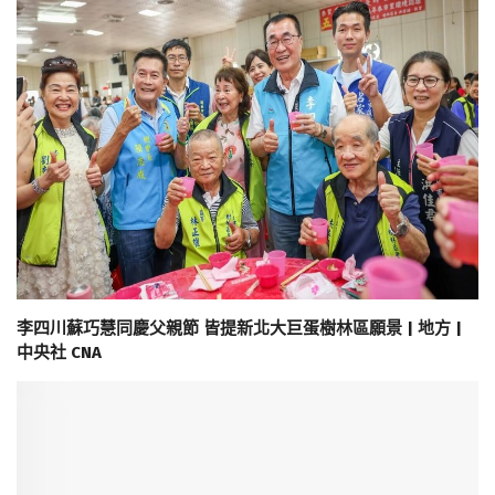
李四川蘇巧慧同慶父親節 皆提新北大巨蛋樹林區願景 | 地方 |
中央社 CNA