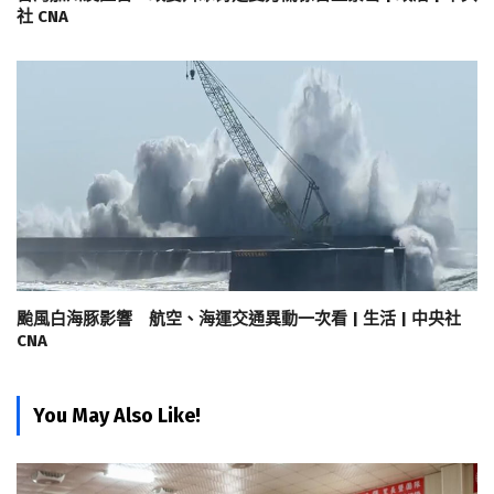
社 CNA
颱風白海豚影響 航空、海運交通異動一次看 | 生活 | 中央社
CNA
You May Also Like!