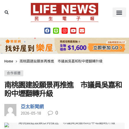
Home
南桃園建設願景再推進 市議員吳嘉和盼中壢翻轉升級
合作媒體
南桃園建設願景再推進 市議員吳嘉和
盼中壢翻轉升級
亞太新聞網
0
2026-05-18