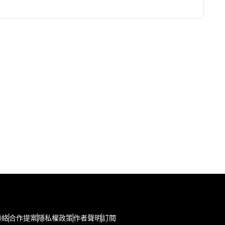
聯絡
合作提案
隱私權政策
作者聲明
訂閱