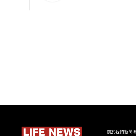
關於我們
新聞