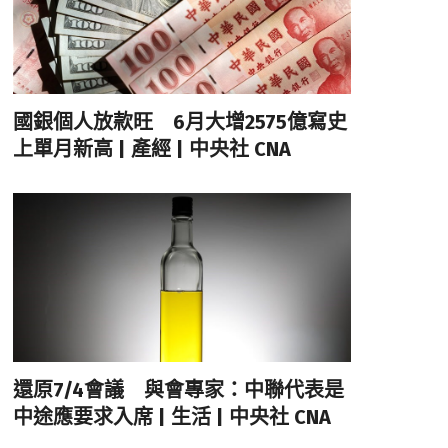
國銀個人放款旺 6月大增2575億寫史
上單月新高 | 產經 | 中央社 CNA
還原7/4會議 與會專家：中聯代表是
中途應要求入席 | 生活 | 中央社 CNA