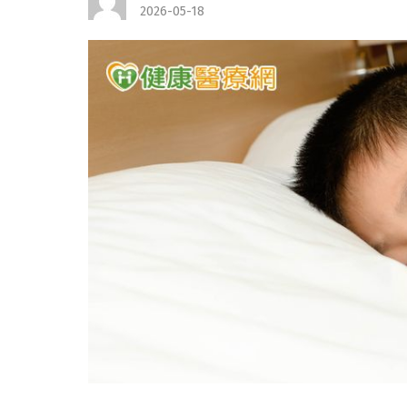
2026-05-18